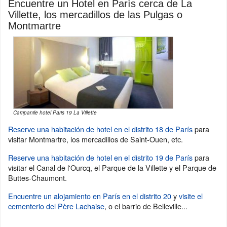
Encuentre un Hotel en París cerca de La
Villette, los mercadillos de las Pulgas o
Montmartre
Campanile hotel Paris 19 La Villette
Reserve una habitación de hotel en el distrito 18 de París
para
visitar Montmartre, los mercadillos de Saint-Ouen, etc.
Reserve una habitación de hotel en el distrito 19 de París
para
visitar el Canal de l'Ourcq, el Parque de la Villette y el Parque de
Buttes-Chaumont.
Encuentre un alojamiento en París en el distrito 20
y
visite el
cementerio del Père Lachaise
, o el barrio de Belleville...