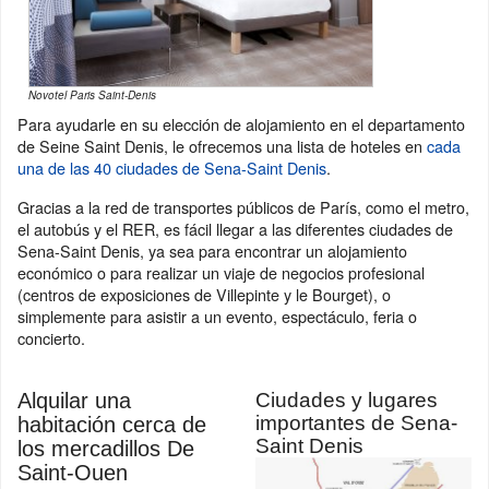
Novotel Paris Saint-Denis
Para ayudarle en su elección de alojamiento en el departamento
de Seine Saint Denis, le ofrecemos una lista de hoteles en
cada
una de las 40 ciudades de Sena-Saint Denis
.
Gracias a la red de transportes públicos de París, como el metro,
el autobús y el RER, es fácil llegar a las diferentes ciudades de
Sena-Saint Denis, ya sea para encontrar un alojamiento
económico o para realizar un viaje de negocios profesional
(centros de exposiciones de Villepinte y le Bourget), o
simplemente para asistir a un evento, espectáculo, feria o
concierto.
Alquilar una
Ciudades y lugares
importantes de Sena-
habitación cerca de
Saint Denis
los mercadillos De
Saint-Ouen