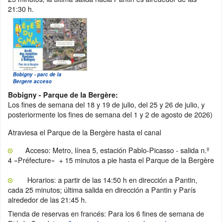
21:30 h.
Bobigny - parc de la
Bergere acceso
Bobigny - Parque de la Bergère:
Los fines de semana del 18 y 19 de julio, del 25 y 26 de julio, y
posteriormente los fines de semana del 1 y 2 de agosto de 2026)
Atraviesa el Parque de la Bergère hasta el canal
Acceso: Metro, línea 5, estación Pablo-Picasso - salida n.º
4 «Préfecture» + 15 minutos a pie hasta el Parque de la Bergère
Horarios: a partir de las 14:50 h en dirección a Pantin,
cada 25 minutos; última salida en dirección a Pantin y París
alrededor de las 21:45 h.
Tienda de reservas en francés: Para los 6 fines de semana de