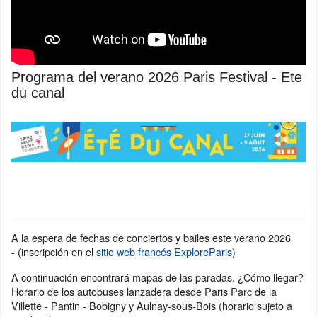
Programa del verano 2026 Paris Festival - Ete
du canal
A la espera de fechas de conciertos y bailes este verano 2026
- (inscripción en el
sitio web francés ExploreParis
)
A continuación encontrará mapas de las paradas. ¿Cómo llegar?
Horario de los autobuses lanzadera desde Paris Parc de la
Villette - Pantin - Bobigny y Aulnay-sous-Bois (horario sujeto a