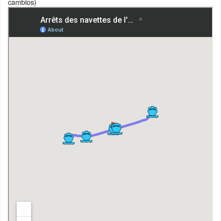
cambios)