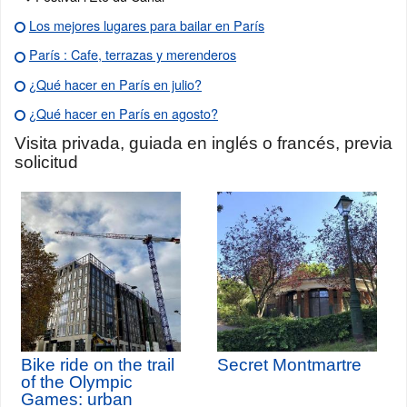
Los mejores lugares para bailar en París
París : Cafe, terrazas y merenderos
¿Qué hacer en París en julio?
¿Qué hacer en París en agosto?
Visita privada, guiada en inglés o francés, previa
solicitud
Bike ride on the trail
Secret Montmartre
of the Olympic
Games: urban