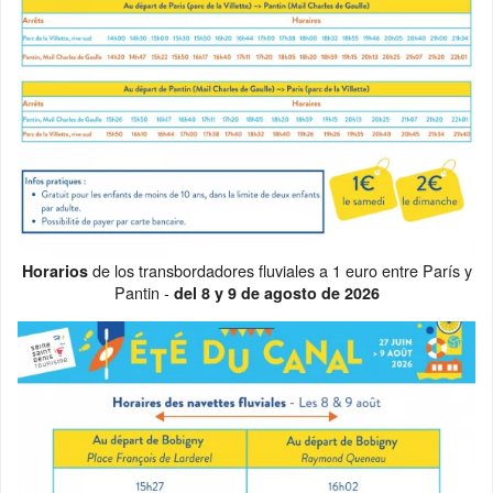
de los transbordadores fluviales a 1 euro entre París y
Horarios
Pantin -
del 8 y 9 de agosto de 2026