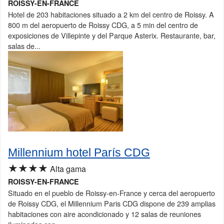
ROISSY-EN-FRANCE
Hotel de 203 habitaciones situado a 2 km del centro de Roissy. A
800 m del aeropuerto de Roissy CDG, a 5 min del centro de
exposiciones de Villepinte y del Parque Asterix. Restaurante, bar,
salas de...
Millennium hotel París CDG
★★★★
Alta gama
ROISSY-EN-FRANCE
Situado en el pueblo de Roissy-en-France y cerca del aeropuerto
de Roissy CDG, el Millennium Paris CDG dispone de 239 amplias
habitaciones con aire acondicionado y 12 salas de reuniones