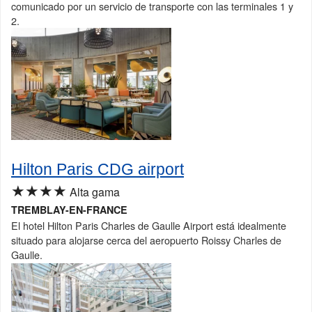
comunicado por un servicio de transporte con las terminales 1 y
2.
Hilton Paris CDG airport
★★★★
Alta gama
TREMBLAY-EN-FRANCE
El hotel Hilton Paris Charles de Gaulle Airport está idealmente
situado para alojarse cerca del aeropuerto Roissy Charles de
Gaulle.