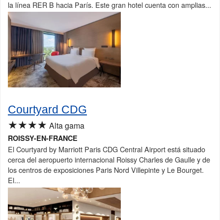
la línea RER B hacia París. Este gran hotel cuenta con amplias...
Courtyard CDG
★★★★
Alta gama
ROISSY-EN-FRANCE
El Courtyard by Marriott Paris CDG Central Airport está situado
cerca del aeropuerto internacional Roissy Charles de Gaulle y de
los centros de exposiciones Paris Nord Villepinte y Le Bourget.
El...