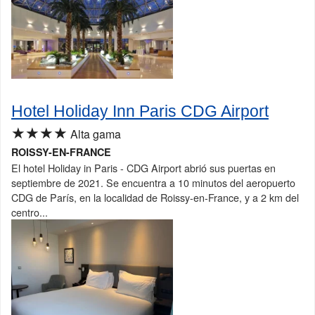
Hotel Holiday Inn Paris CDG Airport
★★★★
Alta gama
ROISSY-EN-FRANCE
El hotel Holiday in Paris - CDG Airport abrió sus puertas en
septiembre de 2021. Se encuentra a 10 minutos del aeropuerto
CDG de París, en la localidad de Roissy-en-France, y a 2 km del
centro...