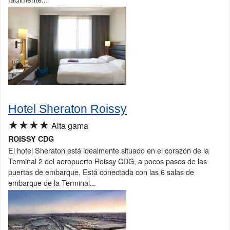
Hotel Sheraton Roissy
★★★★
Alta gama
ROISSY CDG
El hotel Sheraton está idealmente situado en el corazón de la
Terminal 2 del aeropuerto Roissy CDG, a pocos pasos de las
puertas de embarque. Está conectada con las 6 salas de
embarque de la Terminal...