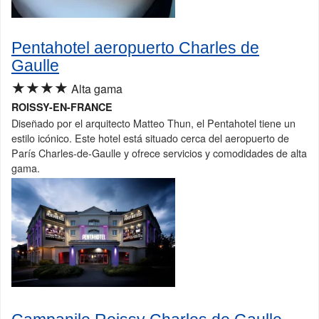
Pentahotel aeropuerto Charles de
Gaulle
★★★★
Alta gama
ROISSY-EN-FRANCE
Diseñado por el arquitecto Matteo Thun, el Pentahotel tiene un
estilo icónico. Este hotel está situado cerca del aeropuerto de
París Charles-de-Gaulle y ofrece servicios y comodidades de alta
gama.