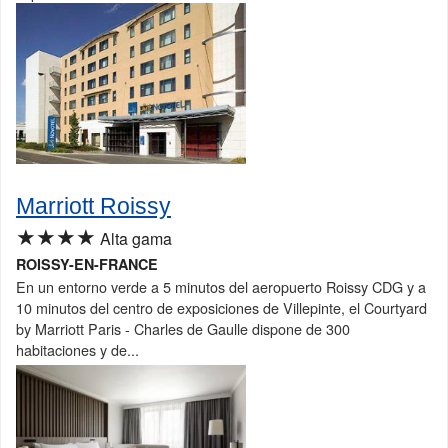
Marriott Roissy
★★★★
Alta gama
ROISSY-EN-FRANCE
En un entorno verde a 5 minutos del aeropuerto Roissy CDG y a
10 minutos del centro de exposiciones de Villepinte, el Courtyard
by Marriott Paris - Charles de Gaulle dispone de 300
habitaciones y de...