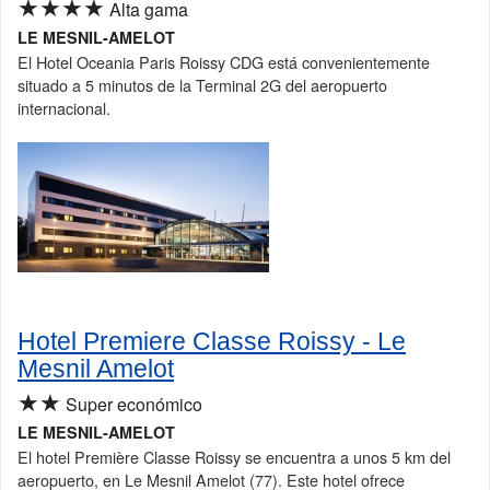
★★★★
Alta gama
LE MESNIL-AMELOT
El Hotel Oceania Paris Roissy CDG está convenientemente
situado a 5 minutos de la Terminal 2G del aeropuerto
internacional.
Hotel Premiere Classe Roissy - Le
Mesnil Amelot
★★
Super económico
LE MESNIL-AMELOT
El hotel Première Classe Roissy se encuentra a unos 5 km del
aeropuerto, en Le Mesnil Amelot (77). Este hotel ofrece