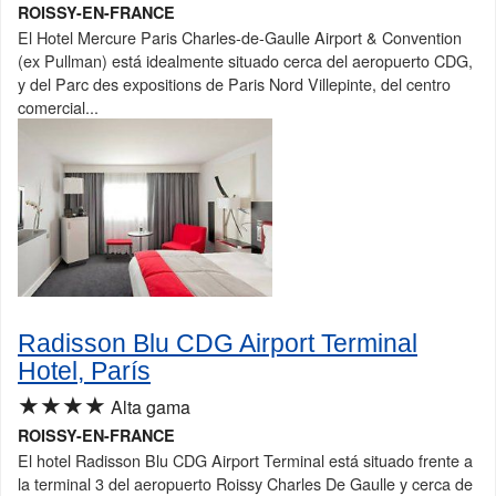
ROISSY-EN-FRANCE
El Hotel Mercure Paris Charles-de-Gaulle Airport & Convention
(ex Pullman) está idealmente situado cerca del aeropuerto CDG,
y del Parc des expositions de Paris Nord Villepinte, del centro
comercial...
Radisson Blu CDG Airport Terminal
Hotel, París
★★★★
Alta gama
ROISSY-EN-FRANCE
El hotel Radisson Blu CDG Airport Terminal está situado frente a
la terminal 3 del aeropuerto Roissy Charles De Gaulle y cerca de