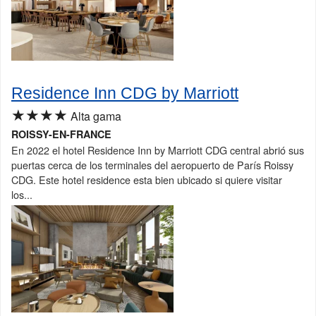
Residence Inn CDG by Marriott
★★★★
Alta gama
ROISSY-EN-FRANCE
En 2022 el hotel Residence Inn by Marriott CDG central abrió sus
puertas cerca de los terminales del aeropuerto de París Roissy
CDG. Este hotel residence esta bien ubicado si quiere visitar
los...