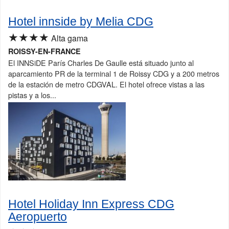
Hotel innside by Melia CDG
★★★★
Alta gama
ROISSY-EN-FRANCE
El INNSiDE París Charles De Gaulle está situado junto al
aparcamiento PR de la terminal 1 de Roissy CDG y a 200 metros
de la estación de metro CDGVAL. El hotel ofrece vistas a las
pistas y a los...
Hotel Holiday Inn Express CDG
Aeropuerto