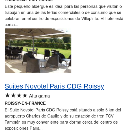
Este pequeño albergue es ideal para las personas que visitan o
trabajan en una de las ferias comerciales o de consumo que se
celebran en el centro de exposiciones de Villepinte. El hotel está
cerca...
Suites Novotel Paris CDG Roissy
★★★★
Alta gama
ROISSY-EN-FRANCE
El Suite Novotel Paris CDG Roissy está situado a sólo 5 km del
aeropuerto Charles de Gaulle y de su estación de tren TGV.
También es muy conveniente para dormir cerca del centro de
exposiciones Paris...