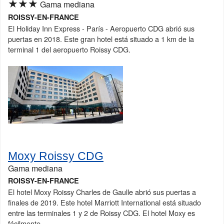
★★★
Gama mediana
ROISSY-EN-FRANCE
El Holiday Inn Express - París - Aeropuerto CDG abrió sus
puertas en 2018. Este gran hotel está situado a 1 km de la
terminal 1 del aeropuerto Roissy CDG.
Moxy Roissy CDG
Gama mediana
ROISSY-EN-FRANCE
El hotel Moxy Roissy Charles de Gaulle abrió sus puertas a
finales de 2019. Este hotel Marriott International está situado
entre las terminales 1 y 2 de Roissy CDG. El hotel Moxy es
fácilmente...