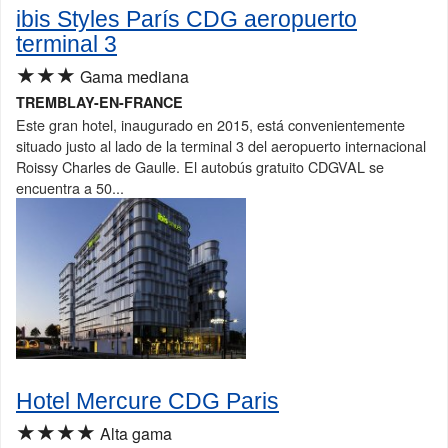
ibis Styles París CDG aeropuerto
terminal 3
★★★
Gama mediana
TREMBLAY-EN-FRANCE
Este gran hotel, inaugurado en 2015, está convenientemente
situado justo al lado de la terminal 3 del aeropuerto internacional
Roissy Charles de Gaulle. El autobús gratuito CDGVAL se
encuentra a 50...
Hotel Mercure CDG Paris
★★★★
Alta gama