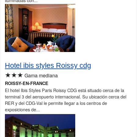
iluminadas con...
Hotel ibis styles Roissy cdg
★★★
Gama mediana
ROISSY-EN-FRANCE
El hotel Ibis Styles Paris Roissy CDG está situado cerca de la
terminal 3 del aeropuerto internacional. Su ubicación cerca del
RER y del CDG-Val le permite llegar a los centros de
exposiciones de...