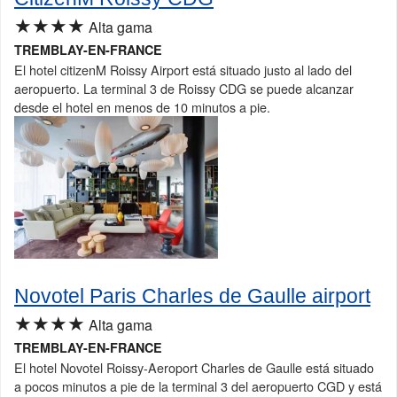
★★★★
Alta gama
TREMBLAY-EN-FRANCE
El hotel citizenM Roissy Airport está situado justo al lado del
aeropuerto. La terminal 3 de Roissy CDG se puede alcanzar
desde el hotel en menos de 10 minutos a pie.
Novotel Paris Charles de Gaulle airport
★★★★
Alta gama
TREMBLAY-EN-FRANCE
El hotel Novotel Roissy-Aeroport Charles de Gaulle está situado
a pocos minutos a pie de la terminal 3 del aeropuerto CGD y está