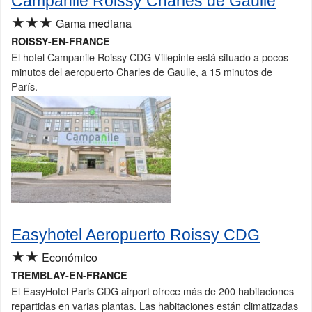
Campanile Roissy Charles de Gaulle
★★★
Gama mediana
ROISSY-EN-FRANCE
El hotel Campanile Roissy CDG Villepinte está situado a pocos
minutos del aeropuerto Charles de Gaulle, a 15 minutos de
París.
Easyhotel Aeropuerto Roissy CDG
★★
Económico
TREMBLAY-EN-FRANCE
El EasyHotel Paris CDG airport ofrece más de 200 habitaciones
repartidas en varias plantas. Las habitaciones están climatizadas