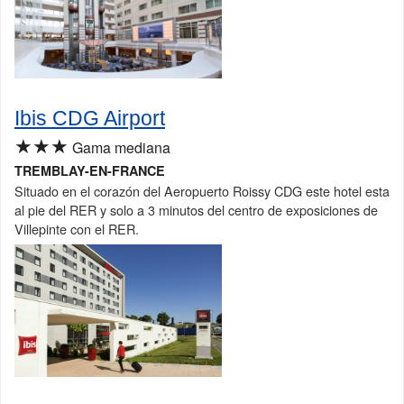
Ibis CDG Airport
★★★
Gama mediana
TREMBLAY-EN-FRANCE
Situado en el corazón del Aeropuerto Roissy CDG este hotel esta
al pie del RER y solo a 3 minutos del centro de exposiciones de
Villepinte con el RER.