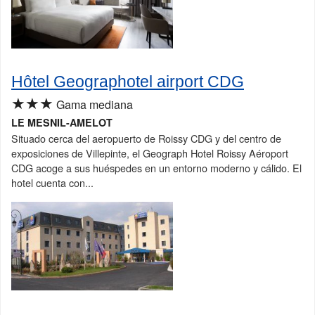
Hôtel Geographotel airport CDG
★★★
Gama mediana
LE MESNIL-AMELOT
Situado cerca del aeropuerto de Roissy CDG y del centro de
exposiciones de Villepinte, el Geograph Hotel Roissy Aéroport
CDG acoge a sus huéspedes en un entorno moderno y cálido. El
hotel cuenta con...