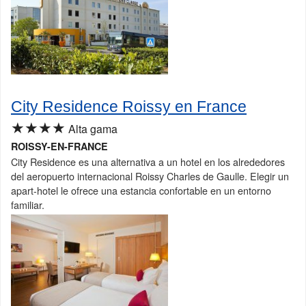
City Residence Roissy en France
★★★★
Alta gama
ROISSY-EN-FRANCE
City Residence es una alternativa a un hotel en los alrededores
del aeropuerto internacional Roissy Charles de Gaulle. Elegir un
apart-hotel le ofrece una estancia confortable en un entorno
familiar.