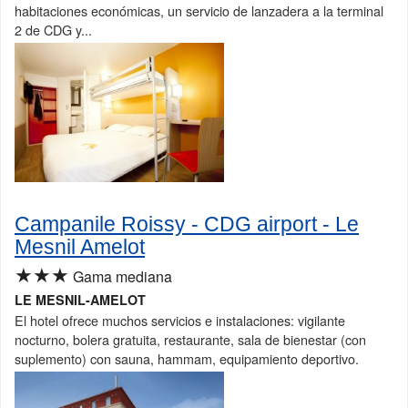
habitaciones económicas, un servicio de lanzadera a la terminal
2 de CDG y...
Campanile Roissy - CDG airport - Le
Mesnil Amelot
★★★
Gama mediana
LE MESNIL-AMELOT
El hotel ofrece muchos servicios e instalaciones: vigilante
nocturno, bolera gratuita, restaurante, sala de bienestar (con
suplemento) con sauna, hammam, equipamiento deportivo.