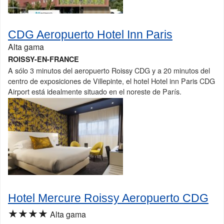
CDG Aeropuerto Hotel Inn Paris
Alta gama
ROISSY-EN-FRANCE
A sólo 3 minutos del aeropuerto Roissy CDG y a 20 minutos del
centro de exposiciones de Villepinte, el hotel Hotel inn Paris CDG
Airport está idealmente situado en el noreste de París.
Hotel Mercure Roissy Aeropuerto CDG
★★★★
Alta gama