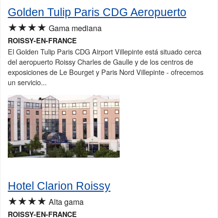
Golden Tulip Paris CDG Aeropuerto
★★★★
Gama mediana
ROISSY-EN-FRANCE
El Golden Tulip Paris CDG Airport Villepinte está situado cerca
del aeropuerto Roissy Charles de Gaulle y de los centros de
exposiciones de Le Bourget y Paris Nord Villepinte - ofrecemos
un servicio...
Hotel Clarion Roissy
★★★★
Alta gama
ROISSY-EN-FRANCE