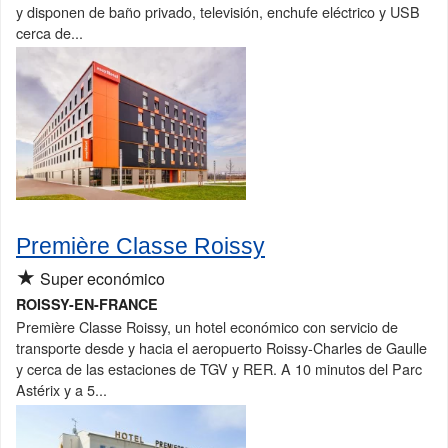
y disponen de baño privado, televisión, enchufe eléctrico y USB
cerca de...
Première Classe Roissy
★
Super económico
ROISSY-EN-FRANCE
Première Classe Roissy, un hotel económico con servicio de
transporte desde y hacia el aeropuerto Roissy-Charles de Gaulle
y cerca de las estaciones de TGV y RER. A 10 minutos del Parc
Astérix y a 5...