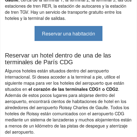
estaciones de tren RER, la estación de autocares y la estación
de tren TGV. Hay un servicio de transporte gratuito entre los
hoteles y la terminal de salidas.
Reservar una habitación
Reservar un hotel dentro de una de las
terminales de París CDG
Algunos hoteles están situados dentro del aeropuerto
internacional. Si desea acceder a la terminal a pie, utilice el
siguiente mapa para ver los hoteles del aeropuerto que están
situados en
.
el corazón de las terminales CDG1 o CDG2
Además de estos pocos lugares para alojarse dentro del
aeropuerto, encontrará cientos de habitaciones de hotel en los
alrededores del aeropuerto Roissy Charles de Gaulle. Todos los
hoteles de Roissy están comunicados con el aeropuerto CDG
mediante un sistema de lanzaderas y muchos alojamientos están
a menos de un kilómetro de las pistas de despegue y aterrizaje
del aeropuerto.