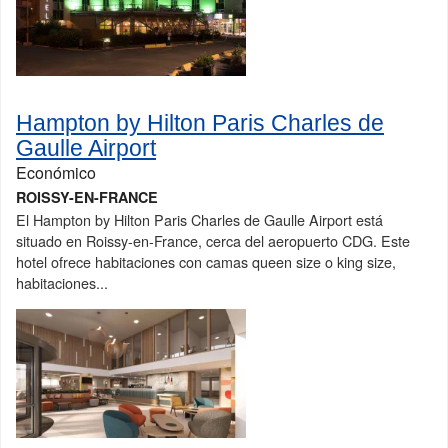
Hampton by Hilton Paris Charles de
Gaulle Airport
Económico
ROISSY-EN-FRANCE
El Hampton by Hilton Paris Charles de Gaulle Airport está
situado en Roissy-en-France, cerca del aeropuerto CDG. Este
hotel ofrece habitaciones con camas queen size o king size,
habitaciones...