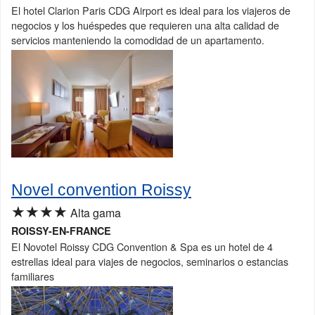
El hotel Clarion Paris CDG Airport es ideal para los viajeros de
negocios y los huéspedes que requieren una alta calidad de
servicios manteniendo la comodidad de un apartamento.
Novel convention Roissy
★★★★
Alta gama
ROISSY-EN-FRANCE
El Novotel Roissy CDG Convention & Spa es un hotel de 4
estrellas ideal para viajes de negocios, seminarios o estancias
familiares