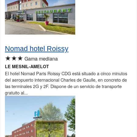
Nomad hotel Roissy
★★★
Gama mediana
LE MESNIL-AMELOT
El hotel Nomad Paris Roissy CDG está situado a cinco minutos
del aeropuerto internacional Charles de Gaulle, en concreto de
las terminales 2G y 2F. Dispone de un servicio de transporte
gratuito al...