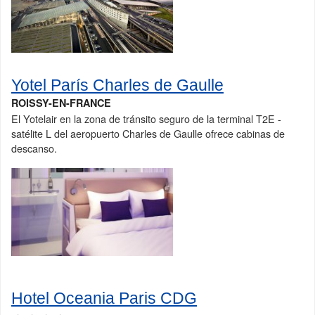
Yotel París Charles de Gaulle
ROISSY-EN-FRANCE
El Yotelair en la zona de tránsito seguro de la terminal T2E -
satélite L del aeropuerto Charles de Gaulle ofrece cabinas de
descanso.
Hotel Oceania Paris CDG