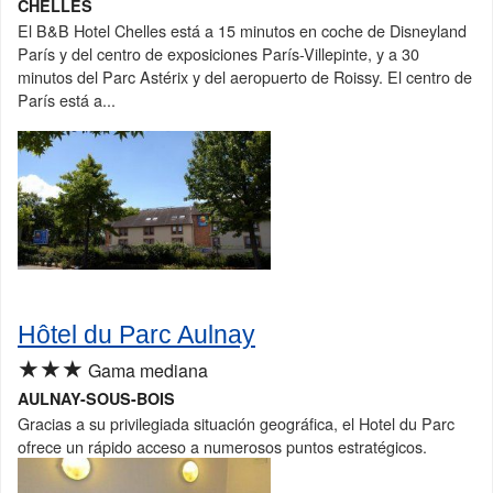
CHELLES
El B&B Hotel Chelles está a 15 minutos en coche de Disneyland
París y del centro de exposiciones París-Villepinte, y a 30
minutos del Parc Astérix y del aeropuerto de Roissy. El centro de
París está a...
Hôtel du Parc Aulnay
★★★
Gama mediana
AULNAY-SOUS-BOIS
Gracias a su privilegiada situación geográfica, el Hotel du Parc
ofrece un rápido acceso a numerosos puntos estratégicos.