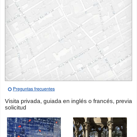
Preguntas frecuentes
Visita privada, guiada en inglés o francés, previa
solicitud