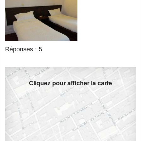
Réponses :
5
Cliquez pour afficher la carte