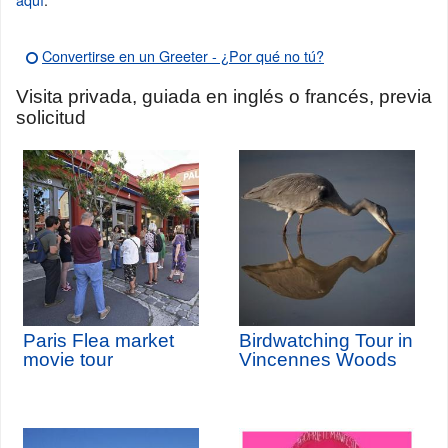
Convertirse en un Greeter - ¿Por qué no tú?
Visita privada, guiada en inglés o francés, previa
solicitud
Paris Flea market
Birdwatching Tour in
movie tour
Vincennes Woods