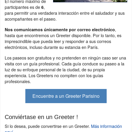
El número máximo de
participantes es de
,
6
para permitir una verdadera interacción entre el saludador y sus
acompañantes en el paseo.
,
Nos comunicamos únicamente por correo electrónico
hasta que encontremos un Greeter disponible. Por lo tanto, es
imprescindible que pueda leer y responder a sus correos
electrónicos, incluso durante su estancia en París.
Los paseos son gratuitos y no pretenden en ningún caso ser una
visita con un guía profesional. Cada guía conduce su paseo a la
luz de su enfoque personal de la ciudad, de su propia
experiencia. Los Greeters no compiten con los guías
profesionales.
Encuentre a un Greeter Parisino
Conviértase en un Greeter !
Si lo desea, puede convertirse en un Greeter.
Más información
aquí
.