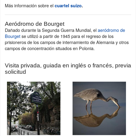
Más información sobre el
cuartel suizo
.
Aeródromo de Bourget
Dañado durante la Segunda Guerra Mundial, el
aeródromo de
Bourget
se utilizó a partir de 1945 para el regreso de los
prisioneros de los campos de internamiento de Alemania y otros
campos de concentración situados en Polonia.
Visita privada, guiada en inglés o francés, previa
solicitud