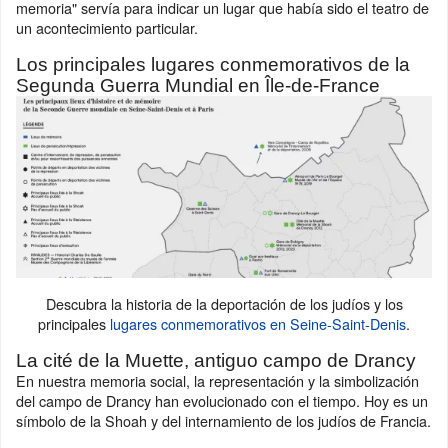
memoria" servía para indicar un lugar que había sido el teatro de
un acontecimiento particular.
Los principales lugares conmemorativos de la
Segunda Guerra Mundial en Île-de-France
Descubra la historia de la deportación de los judíos y los
principales
lugares conmemorativos en Seine-Saint-Denis
.
La cité de la Muette, antiguo campo de Drancy
En nuestra memoria social, la representación y la simbolización
del campo de Drancy han evolucionado con el tiempo. Hoy es un
símbolo de la Shoah y del internamiento de los judíos de Francia.