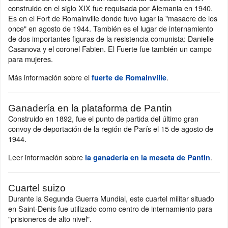
construido en el siglo XIX fue requisada por Alemania en 1940.
Es en el Fort de Romainville donde tuvo lugar la "masacre de los
once" en agosto de 1944. También es el lugar de internamiento
de dos importantes figuras de la resistencia comunista: Danielle
Casanova y el coronel Fabien. El Fuerte fue también un campo
para mujeres.
Más información sobre el
.
fuerte de Romainville
Ganadería en la plataforma de Pantin
Construido en 1892, fue el punto de partida del último gran
convoy de deportación de la región de París el 15 de agosto de
1944.
Leer información sobre
.
la ganadería en la meseta de Pantin
Cuartel suizo
Durante la Segunda Guerra Mundial, este cuartel militar situado
en Saint-Denis fue utilizado como centro de internamiento para
"prisioneros de alto nivel".