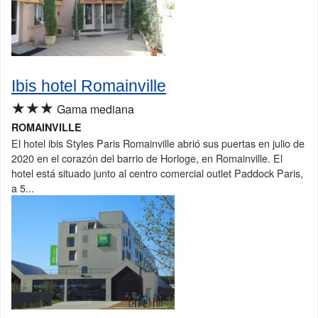
Ibis hotel Romainville
★★★
Gama mediana
ROMAINVILLE
El hotel ibis Styles Paris Romainville abrió sus puertas en julio de
2020 en el corazón del barrio de Horloge, en Romainville. El
hotel está situado junto al centro comercial outlet Paddock Paris,
a 5...