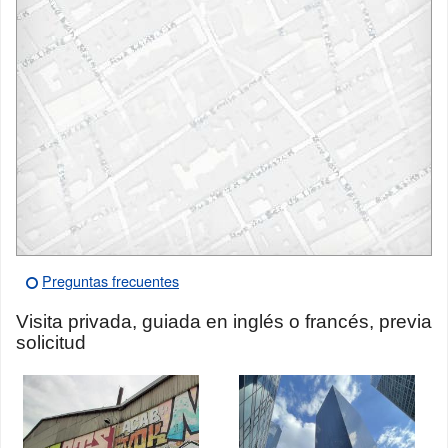
Preguntas frecuentes
Visita privada, guiada en inglés o francés, previa
solicitud