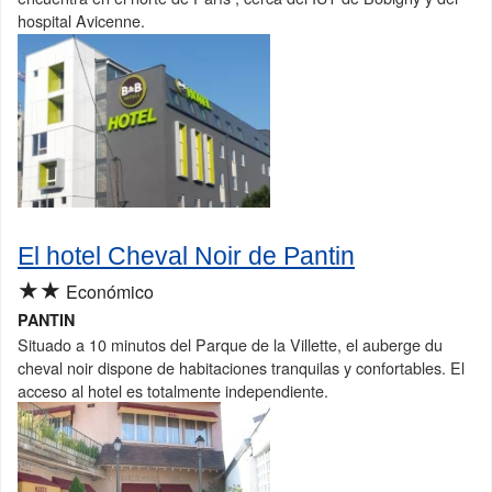
hospital Avicenne.
El hotel Cheval Noir de Pantin
★★
Económico
PANTIN
Situado a 10 minutos del Parque de la Villette, el auberge du
cheval noir dispone de habitaciones tranquilas y confortables. El
acceso al hotel es totalmente independiente.