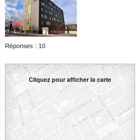
Réponses :
10
Cliquez pour afficher la carte