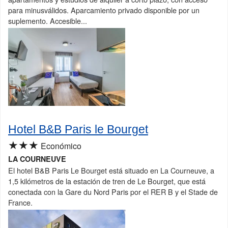
para minusválidos. Aparcamiento privado disponible por un
suplemento. Accesible...
Hotel B&B Paris le Bourget
★★★
Económico
LA COURNEUVE
El hotel B&B Paris Le Bourget está situado en La Courneuve, a
1,5 kilómetros de la estación de tren de Le Bourget, que está
conectada con la Gare du Nord Paris por el RER B y el Stade de
France.