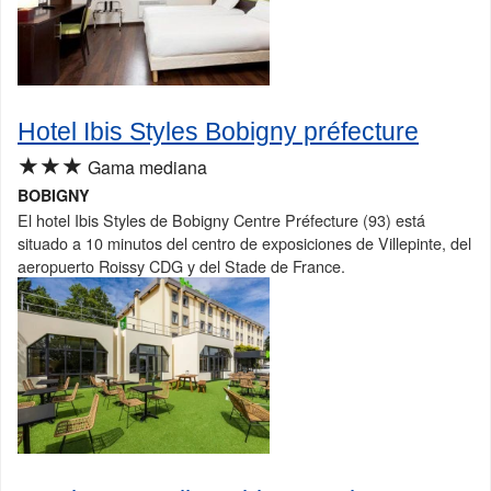
Hotel Ibis Styles Bobigny préfecture
★★★
Gama mediana
BOBIGNY
El hotel Ibis Styles de Bobigny Centre Préfecture (93) está
situado a 10 minutos del centro de exposiciones de Villepinte, del
aeropuerto Roissy CDG y del Stade de France.