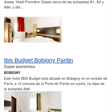
desea. Hotel Première Classe cerca de las autopistas A1, A3 y
A86, y del...
Ibis Budget Bobigny Pantin
Super económico
BOBIGNY
Este hotel IBIS Budget está situado en Bobigny, en el noreste de
París, a 10 minutos de la Porte de Pantin en coche, no lejos de
la autopista A86.