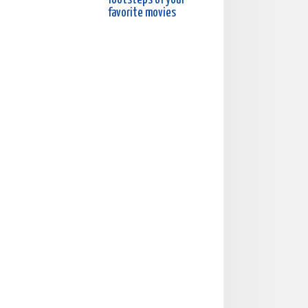
favorite movies