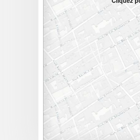
Cliquez po