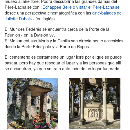
museo al aire libre. Podrá descubrir a las grandes damas del
Père-Lachaise con l
'Échappée Belle o visitar el Père-Lachaise
desde una perspectiva cinematográfica con las
ciné-balades de
Juliette Dubois
- (en inglés).
El Mur des Fédérés se encuentra cerca de la Porte de la
Réunion - en la División 97.
El Monument aux Morts y la Capilla son directamente accesibles
desde la Porte Principale y la Porte du Repos.
El cementerio es ciertamente un lugar libre por el que se puede
pasear, pero hay que respetar el lugar y a las personas que allí
se encuentran, ya que se trata ante todo de un lugar funerario.