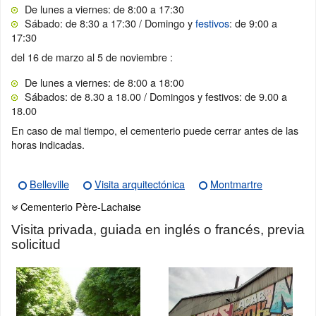
De lunes a viernes: de 8:00 a 17:30
Sábado: de 8:30 a 17:30 / Domingo y
festivos
: de 9:00 a
17:30
del 16 de marzo al 5 de noviembre :
De lunes a viernes: de 8:00 a 18:00
Sábados: de 8.30 a 18.00 / Domingos y festivos: de 9.00 a
18.00
En caso de mal tiempo, el cementerio puede cerrar antes de las
horas indicadas.
Belleville
Visita arquitectónica
Montmartre
Cementerio Père-Lachaise
Visita privada, guiada en inglés o francés, previa
solicitud