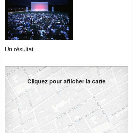
Un résultat
Cliquez pour afficher la carte