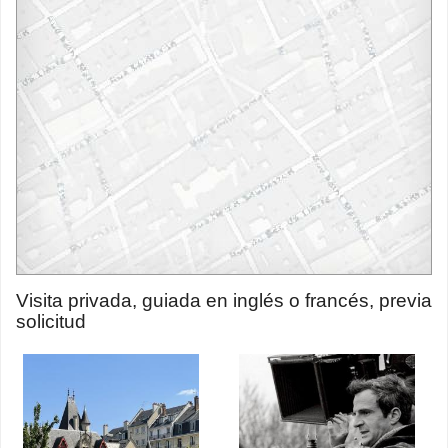
Visita privada, guiada en inglés o francés, previa
solicitud