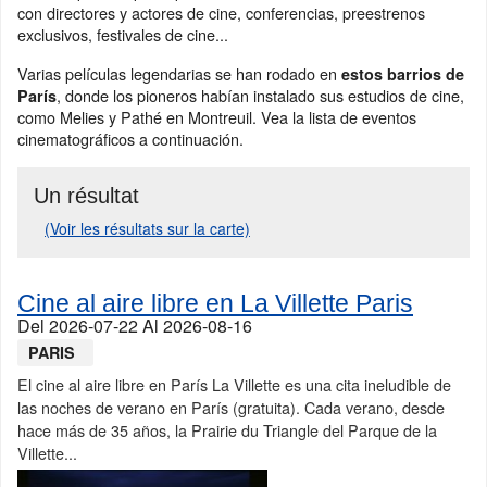
con directores y actores de cine, conferencias, preestrenos
exclusivos, festivales de cine...
Varias películas legendarias se han rodado en
estos barrios de
, donde los pioneros habían instalado sus estudios de cine,
París
como Melies y Pathé en Montreuil. Vea la lista de eventos
cinematográficos a continuación.
Un résultat
(Voir les résultats sur la carte)
Cine al aire libre en La Villette Paris
Del
2026-07-22
Al
2026-08-16
PARIS
El cine al aire libre en París La Villette es una cita ineludible de
las noches de verano en París (gratuita). Cada verano, desde
hace más de 35 años, la Prairie du Triangle del Parque de la
Villette...