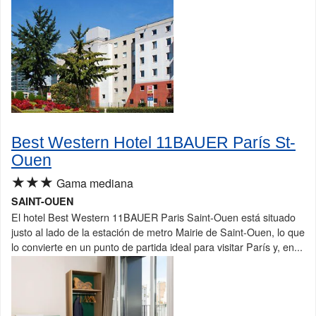
Best Western Hotel 11BAUER París St-
Ouen
★★★
Gama mediana
SAINT-OUEN
El hotel Best Western 11BAUER Paris Saint-Ouen está situado
justo al lado de la estación de metro Mairie de Saint-Ouen, lo que
lo convierte en un punto de partida ideal para visitar París y, en...