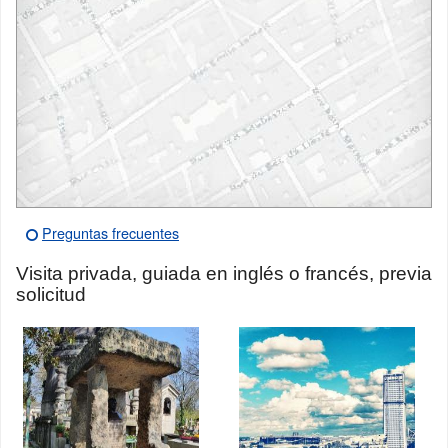
Preguntas frecuentes
Visita privada, guiada en inglés o francés, previa
solicitud