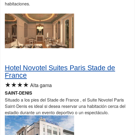
habitaciones.
Hotel Novotel Suites Paris Stade de
France
★★★★
Alta gama
SAINT-DENIS
Situado a los pies del Stade de France , el Suite Novotel Paris
Saint-Denis es ideal si desea reservar una habitación cerca del
estadio durante un evento deportivo o un espectáculo.