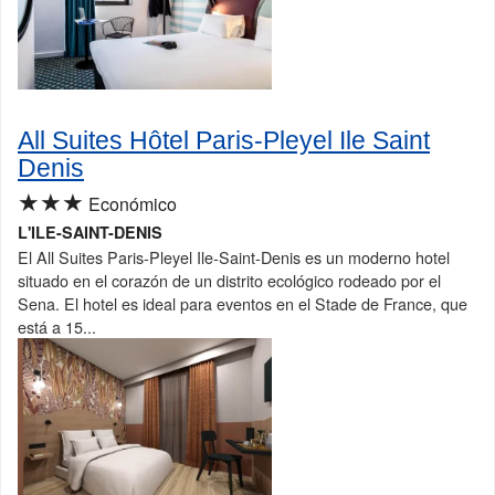
All Suites Hôtel Paris-Pleyel Ile Saint
Denis
★★★
Económico
L'ILE-SAINT-DENIS
El All Suites Paris-Pleyel Ile-Saint-Denis es un moderno hotel
situado en el corazón de un distrito ecológico rodeado por el
Sena. El hotel es ideal para eventos en el Stade de France, que
está a 15...