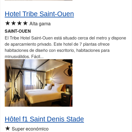
Hotel Tribe Saint-Ouen
★★★★
Alta gama
SAINT-OUEN
El Tribe Hotel Saint-Ouen está situado cerca del metro y dispone
de aparcamiento privado. Este hotel de 7 plantas ofrece
habitaciones de diseño con escritorio, habitaciones para
minusválidos. Fácil...
Hôtel f1 Saint Denis Stade
★
Super económico