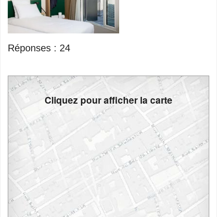
Réponses :
24
Cliquez pour afficher la carte