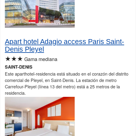
Apart hotel Adagio access Paris Saint-
Denis Pleyel
★★★
Gama mediana
SAINT-DENIS
Este aparthotel-residencia está situado en el corazón del distrito
comercial de Pleyel, en Saint-Denis. La estación de metro
Carrefour-Pleyel (línea 13 del metro) está a 25 metros de la
residencia.