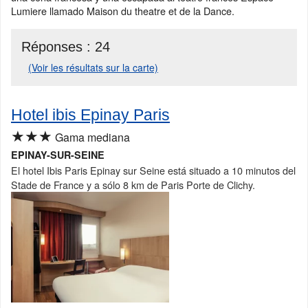
Lumiere llamado Maison du theatre et de la Dance.
Réponses :
24
(Voir les résultats sur la carte)
Hotel ibis Epinay Paris
★★★
Gama mediana
EPINAY-SUR-SEINE
El hotel Ibis Paris Epinay sur Seine está situado a 10 minutos del
Stade de France y a sólo 8 km de Paris Porte de Clichy.