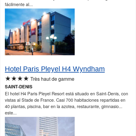
fácilmente al...
Hotel Paris Pleyel H4 Wyndham
★★★★
Très haut de gamme
SAINT-DENIS
El hotel H4 Paris Pleyel Resort está situado en Saint-Denis, con
vistas al Stade de France. Casi 700 habitaciones repartidas en
40 plantas, piscina, bar en la azotea, restaurante, gimnasio...
este...