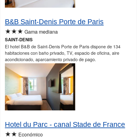
B&B Saint-Denis Porte de Paris
★★★
Gama mediana
SAINT-DENIS
El hotel B&B de Saint-Denis Porte de Paris dispone de 134
habitaciones con baño privado, TV, espacio de oficina, aire
acondicionado, aparcamiento privado de pago.
Hotel du Parc - canal Stade de France
★★
Económico