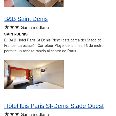
B&B Saint Denis
★★★
Gama mediana
SAINT-DENIS
El B&B Hotel Paris St Denis Pleyel está cerca del Stade de
France. La estación Carrefour Pleyel de la línea 13 de metro
permite un acceso rápido al centro de París.
Hôtel Ibis Paris St-Denis Stade Ouest
★★★
Gama mediana