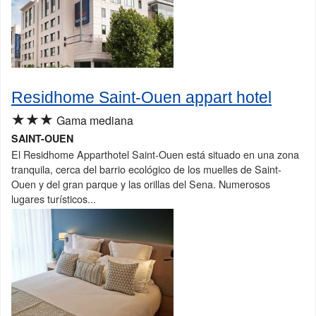
Residhome Saint-Ouen appart hotel
★★★
Gama mediana
SAINT-OUEN
El Residhome Apparthotel Saint-Ouen está situado en una zona
tranquila, cerca del barrio ecológico de los muelles de Saint-
Ouen y del gran parque y las orillas del Sena. Numerosos
lugares turísticos...