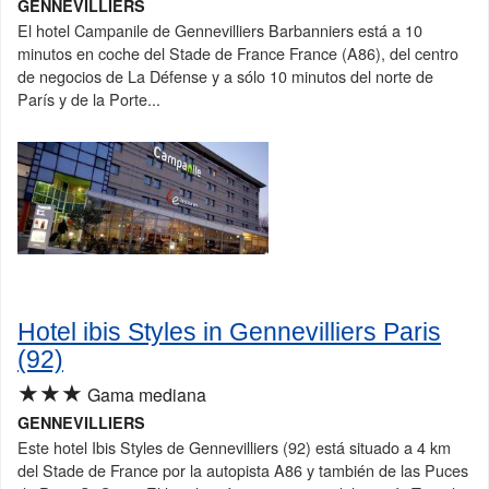
GENNEVILLIERS
El hotel Campanile de Gennevilliers Barbanniers está a 10
minutos en coche del Stade de France France (A86), del centro
de negocios de La Défense y a sólo 10 minutos del norte de
París y de la Porte...
Hotel ibis Styles in Gennevilliers Paris
(92)
★★★
Gama mediana
GENNEVILLIERS
Este hotel Ibis Styles de Gennevilliers (92) está situado a 4 km
del Stade de France por la autopista A86 y también de las Puces