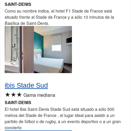
SAINT-DENIS
Como su nombre indica, el hotel F1 Stade de France está
situado frente al Stade de France y a sólo 10 minutos de la
Basílica de Saint-Denis.
ibis Stade Sud
★★★
Gama mediana
SAINT-DENIS
El hotel Ibis Saint-Denis Stade Sud está situado a sólo 500
metros del Stade de France , el lugar ideal para asistir a un
partido de fútbol o de rugby, a un evento deportivo o a un gran
concierto