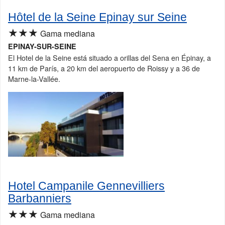
Hôtel de la Seine Epinay sur Seine
★★★
Gama mediana
EPINAY-SUR-SEINE
El Hotel de la Seine está situado a orillas del Sena en Épinay, a
11 km de París, a 20 km del aeropuerto de Roissy y a 36 de
Marne-la-Vallée.
Hotel Campanile Gennevilliers
Barbanniers
★★★
Gama mediana