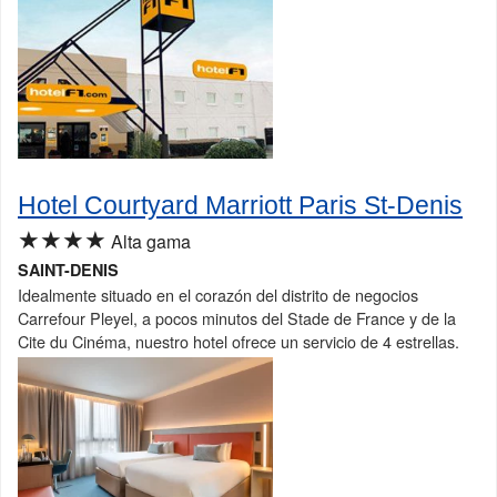
Hotel Courtyard Marriott Paris St-Denis
★★★★
Alta gama
SAINT-DENIS
Idealmente situado en el corazón del distrito de negocios
Carrefour Pleyel, a pocos minutos del Stade de France y de la
Cite du Cinéma, nuestro hotel ofrece un servicio de 4 estrellas.