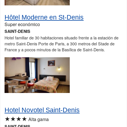
Hôtel Moderne en St-Denis
Super económico
SAINT-DENIS
Hotel familiar de 30 habitaciones situado frente a la estación de
metro Saint-Denis Porte de Paris, a 300 metros del Stade de
France y a pocos minutos de la Basílica de Saint-Denis.
Hotel Novotel Saint-Denis
★★★★
Alta gama
SAINT-DENIS