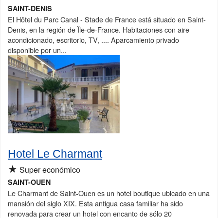
SAINT-DENIS
El Hôtel du Parc Canal - Stade de France está situado en Saint-
Denis, en la región de Île-de-France. Habitaciones con aire
acondicionado, escritorio, TV, .... Aparcamiento privado
disponible por un...
Hotel Le Charmant
★
Super económico
SAINT-OUEN
Le Charmant de Saint-Ouen es un hotel boutique ubicado en una
mansión del siglo XIX. Esta antigua casa familiar ha sido
renovada para crear un hotel con encanto de sólo 20