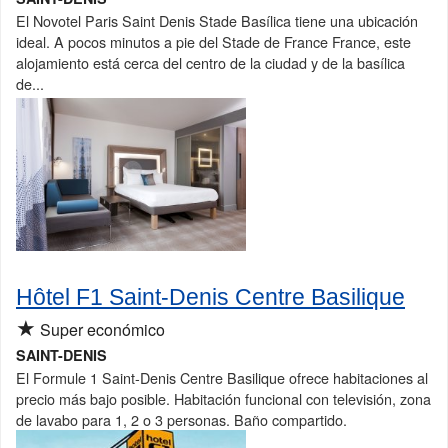
El Novotel Paris Saint Denis Stade Basílica tiene una ubicación
ideal. A pocos minutos a pie del Stade de France France, este
alojamiento está cerca del centro de la ciudad y de la basílica
de...
Hôtel F1 Saint-Denis Centre Basilique
★
Super económico
SAINT-DENIS
El Formule 1 Saint-Denis Centre Basilique ofrece habitaciones al
precio más bajo posible. Habitación funcional con televisión, zona
de lavabo para 1, 2 o 3 personas. Baño compartido.