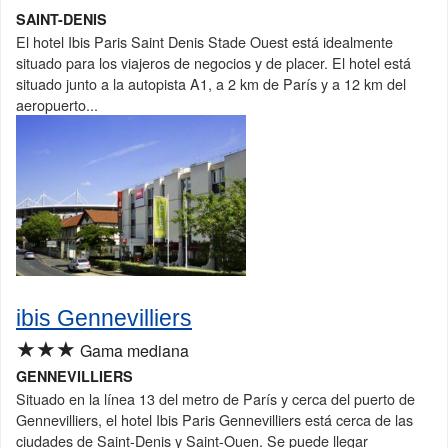
SAINT-DENIS
El hotel Ibis Paris Saint Denis Stade Ouest está idealmente
situado para los viajeros de negocios y de placer. El hotel está
situado junto a la autopista A1, a 2 km de París y a 12 km del
aeropuerto...
ibis Gennevilliers
★★★
Gama mediana
GENNEVILLIERS
Situado en la línea 13 del metro de París y cerca del puerto de
Gennevilliers, el hotel Ibis Paris Gennevilliers está cerca de las
ciudades de Saint-Denis y Saint-Ouen. Se puede llegar