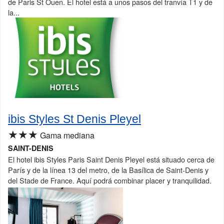
de Paris St Ouen. El hotel está a unos pasos del tranvía T1 y de
la...
ibis Styles St Denis Pleyel
★★★
Gama mediana
SAINT-DENIS
El hotel ibis Styles Paris Saint Denis Pleyel está situado cerca de
París y de la línea 13 del metro, de la Basílica de Saint-Denis y
del Stade de France. Aquí podrá combinar placer y tranquilidad.