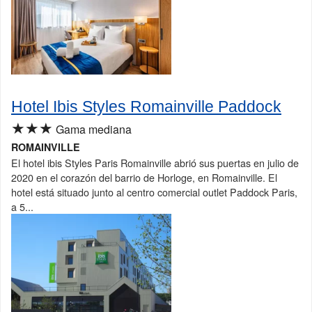
Hotel Ibis Styles Romainville Paddock
★★★
Gama mediana
ROMAINVILLE
El hotel ibis Styles Paris Romainville abrió sus puertas en julio de
2020 en el corazón del barrio de Horloge, en Romainville. El
hotel está situado junto al centro comercial outlet Paddock Paris,
a 5...