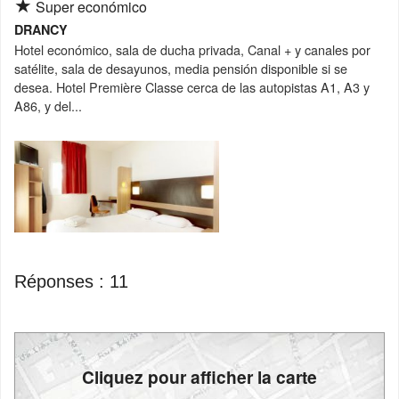
★
Super económico
DRANCY
Hotel económico, sala de ducha privada, Canal + y canales por
satélite, sala de desayunos, media pensión disponible si se
desea. Hotel Première Classe cerca de las autopistas A1, A3 y
A86, y del...
Réponses :
11
Cliquez pour afficher la carte