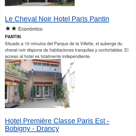
Le Cheval Noir Hotel Paris Pantin
★★
Económico
PANTIN
Situado a 10 minutos del Parque de la Villette, el auberge du
cheval noir dispone de habitaciones tranquilas y confortables. El
acceso al hotel es totalmente independiente.
Hotel Première Classe Paris Est -
Bobigny - Drancy