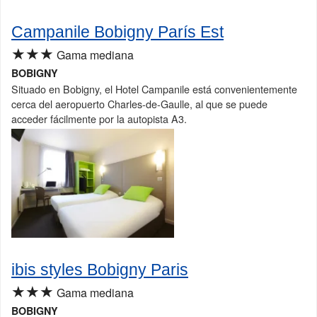
Campanile Bobigny París Est
★★★
Gama mediana
BOBIGNY
Situado en Bobigny, el Hotel Campanile está convenientemente
cerca del aeropuerto Charles-de-Gaulle, al que se puede
acceder fácilmente por la autopista A3.
ibis styles Bobigny Paris
★★★
Gama mediana
BOBIGNY