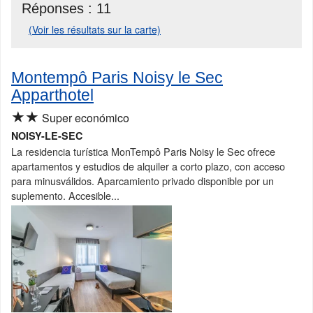
Réponses :
11
(Voir les résultats sur la carte)
Montempô Paris Noisy le Sec
Apparthotel
★★
Super económico
NOISY-LE-SEC
La residencia turística MonTempô Paris Noisy le Sec ofrece
apartamentos y estudios de alquiler a corto plazo, con acceso
para minusválidos. Aparcamiento privado disponible por un
suplemento. Accesible...