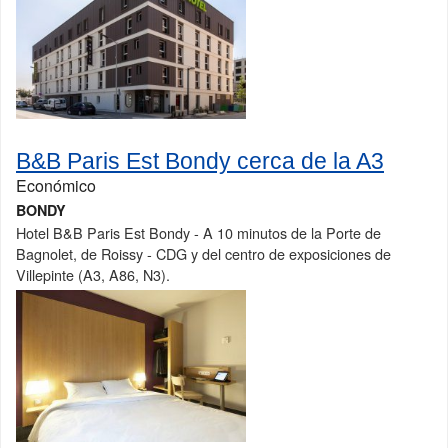
B&B Paris Est Bondy cerca de la A3
Económico
BONDY
Hotel B&B Paris Est Bondy - A 10 minutos de la Porte de
Bagnolet, de Roissy - CDG y del centro de exposiciones de
Villepinte (A3, A86, N3).