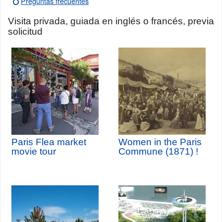
Preguntas frecuentes
Visita privada, guiada en inglés o francés, previa
solicitud
Paris Flea market
Women in the Paris
movie tour
Commune (1871) !