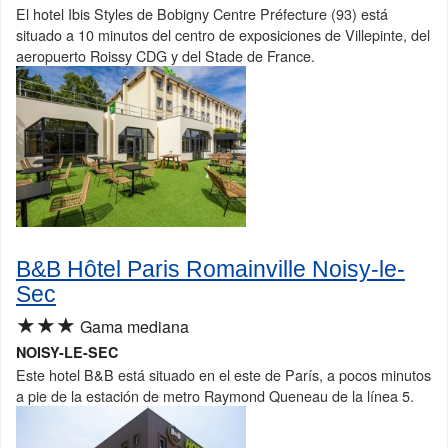
El hotel Ibis Styles de Bobigny Centre Préfecture (93) está
situado a 10 minutos del centro de exposiciones de Villepinte, del
aeropuerto Roissy CDG y del Stade de France.
B&B Hôtel Paris Romainville Noisy-le-
Sec
★★★
Gama mediana
NOISY-LE-SEC
Este hotel B&B está situado en el este de París, a pocos minutos
a pie de la estación de metro Raymond Queneau de la línea 5.