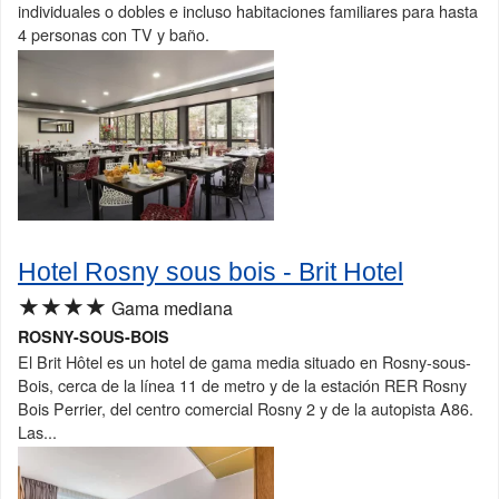
individuales o dobles e incluso habitaciones familiares para hasta
4 personas con TV y baño.
Hotel Rosny sous bois - Brit Hotel
★★★★
Gama mediana
ROSNY-SOUS-BOIS
El Brit Hôtel es un hotel de gama media situado en Rosny-sous-
Bois, cerca de la línea 11 de metro y de la estación RER Rosny
Bois Perrier, del centro comercial Rosny 2 y de la autopista A86.
Las...