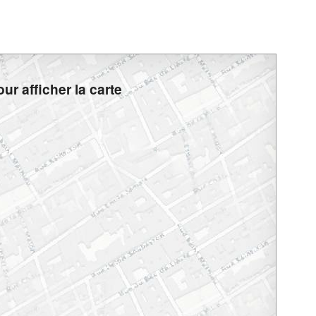
ur afficher la carte