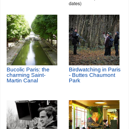
dates)
Bucolic Paris: the
Birdwatching in Paris
charming Saint-
- Buttes Chaumont
Martin Canal
Park