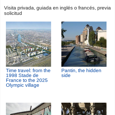
Visita privada, guiada en inglés o francés, previa
solicitud
Time travel: from the
Pantin, the hidden
1998 Stade de
side
France to the 2025
Olympic village