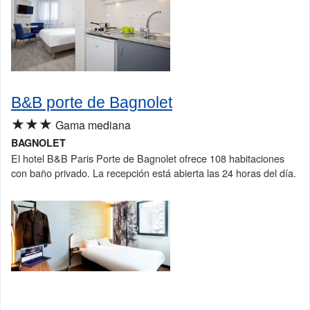
B&B porte de Bagnolet
★★★
Gama mediana
BAGNOLET
El hotel B&B Paris Porte de Bagnolet ofrece 108 habitaciones
con baño privado. La recepción está abierta las 24 horas del día.