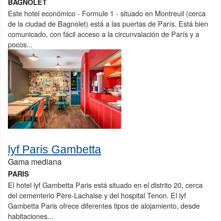
BAGNOLET
Este hotel económico - Formule 1 - situado en Montreuil (cerca
de la ciudad de Bagnolet) está a las puertas de París. Está bien
comunicado, con fácil acceso a la circunvalación de París y a
pocos...
lyf Paris Gambetta
Gama mediana
PARIS
El hotel lyf Gambetta Paris está situado en el distrito 20, cerca
del cementerio Père-Lachaise y del hospital Tenon. El lyf
Gambetta Paris ofrece diferentes tipos de alojamiento, desde
habitaciones...