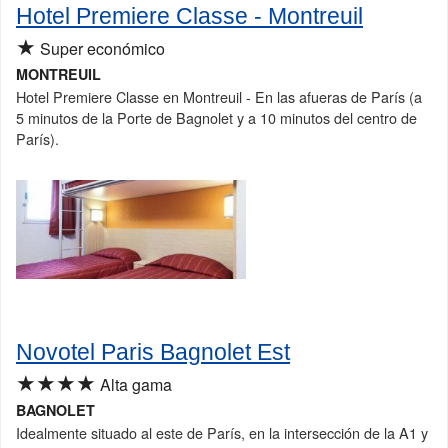
Hotel Premiere Classe - Montreuil
★
Super económico
MONTREUIL
Hotel Premiere Classe en Montreuil - En las afueras de París (a
5 minutos de la Porte de Bagnolet y a 10 minutos del centro de
París).
Novotel Paris Bagnolet Est
★★★★
Alta gama
BAGNOLET
Idealmente situado al este de París, en la intersección de la A1 y