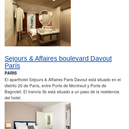
Sejours & Affaires boulevard Davout
París
PARIS
El aparthotel Séjours & Affaires Paris Davout está situado en el
distrito 20 de París, entre Porte de Montreuil y Porte de
Bagnolet. El tranvía 3b está situado a un paso de la residencia
del hotel.