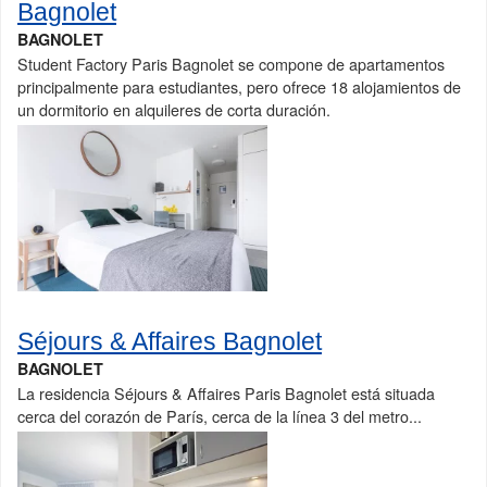
Bagnolet
BAGNOLET
Student Factory Paris Bagnolet se compone de apartamentos
principalmente para estudiantes, pero ofrece 18 alojamientos de
un dormitorio en alquileres de corta duración.
Séjours & Affaires Bagnolet
BAGNOLET
La residencia Séjours & Affaires Paris Bagnolet está situada
cerca del corazón de París, cerca de la línea 3 del metro...