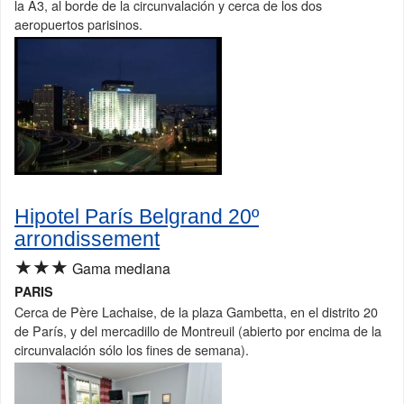
la A3, al borde de la circunvalación y cerca de los dos
aeropuertos parisinos.
Hipotel París Belgrand 20º
arrondissement
★★★
Gama mediana
PARIS
Cerca de Père Lachaise, de la plaza Gambetta, en el distrito 20
de París, y del mercadillo de Montreuil (abierto por encima de la
circunvalación sólo los fines de semana).