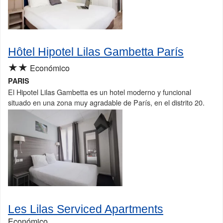
Hôtel Hipotel Lilas Gambetta París
★★
Económico
PARIS
El Hipotel Lilas Gambetta es un hotel moderno y funcional
situado en una zona muy agradable de París, en el distrito 20.
Les Lilas Serviced Apartments
Económico