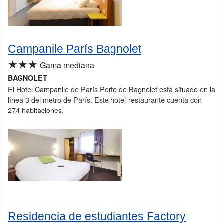
Campanile París Bagnolet
★★★
Gama mediana
BAGNOLET
El Hotel Campanile de París Porte de Bagnolet está situado en la
línea 3 del metro de París. Este hotel-restaurante cuenta con
274 habitaciones.
Residencia de estudiantes Factory