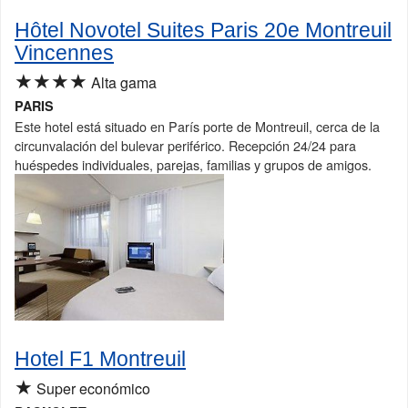
Hôtel Novotel Suites Paris 20e Montreuil
Vincennes
★★★★
Alta gama
PARIS
Este hotel está situado en París porte de Montreuil, cerca de la
circunvalación del bulevar periférico. Recepción 24/24 para
huéspedes individuales, parejas, familias y grupos de amigos.
Hotel F1 Montreuil
★
Super económico