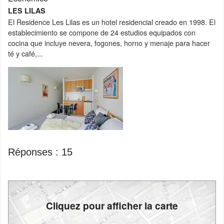
LES LILAS
El Residence Les Lilas es un hotel residencial creado en 1998. El
establecimiento se compone de 24 estudios equipados con
cocina que incluye nevera, fogones, horno y menaje para hacer
té y café,...
Réponses :
15
Cliquez pour afficher la carte