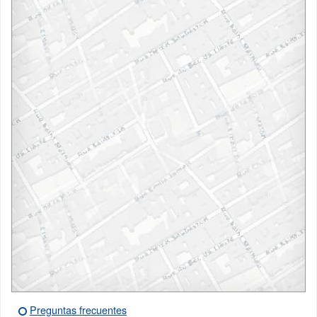
Preguntas frecuentes