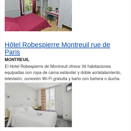
Hôtel Robespierre Montreuil rue de
Paris
MONTREUIL
El Hotel Robespierre de Montreuil ofrece 39 habitaciones
equipadas con ropa de cama estándar y doble acristalamiento,
televisión, conexión Wi-Fi gratuita y baño con bañera o ducha.