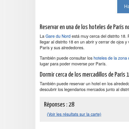
Ha
Reservar en una de los hoteles de París n
La
Gare du Nord
está muy cerca del distrito 18.
llegar al distrito 18 en un abrir y cerrar de ojos 
París y sus alrededores.
También puede consultar los
hoteles de la zona 
lugar para poder moverse por París.
Dormir cerca de los mercadillos de París
También puede reservar un hotel en los alreded
descubrir los legendarios mercados junto al distr
Réponses :
28
(Voir les résultats sur la carte)