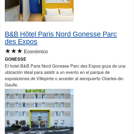
B&B Hôtel Paris Nord Gonesse Parc
des Expos
★★★
Económico
GONESSE
El hotel B&B Paris Nord Gonesse Parc des Expos goza de una
ubicación ideal para asistir a un evento en el parque de
exposiciones de Villepinte o acceder al aeropuerto Charles-de-
Gaulle.