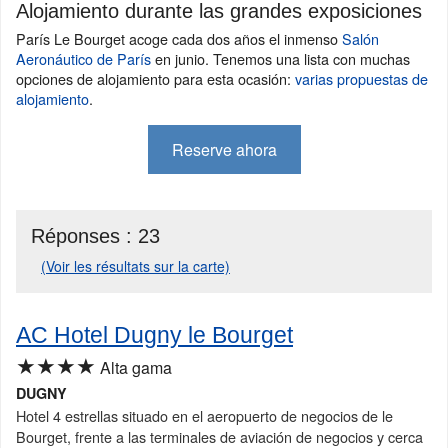
Alojamiento durante las grandes exposiciones
París Le Bourget acoge cada dos años el inmenso
Salón
Aeronáutico de París
en junio. Tenemos una lista con muchas
opciones de alojamiento para esta ocasión:
varias propuestas de
alojamiento
.
Reserve ahora
Réponses :
23
(Voir les résultats sur la carte)
AC Hotel Dugny le Bourget
★★★★
Alta gama
DUGNY
Hotel 4 estrellas situado en el aeropuerto de negocios de le
Bourget, frente a las terminales de aviación de negocios y cerca