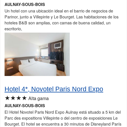
AULNAY-SOUS-BOIS
Un hotel con una ubicación ideal en el barrio de negocios de
Parinor, junto a Villepinte y Le Bourget. Las habitaciones de los
hoteles B&B son amplias, con camas de buena calidad, un
escritorio,
Hotel 4*, Novotel Paris Nord Expo
★★★★
Alta gama
AULNAY-SOUS-BOIS
El Hotel Novotel Paris Nord Expo Aulnay está situado a 5 km del
Parc des expositions Villepinte o del centro de exposiciones Le
Bourget. El hotel se encuentra a 30 minutos de Disneyland París