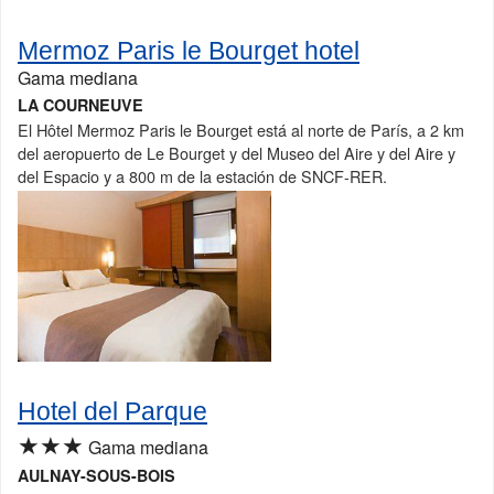
Mermoz Paris le Bourget hotel
Gama mediana
LA COURNEUVE
El Hôtel Mermoz Paris le Bourget está al norte de París, a 2 km
del aeropuerto de Le Bourget y del Museo del Aire y del Aire y
del Espacio y a 800 m de la estación de SNCF-RER.
Hotel del Parque
★★★
Gama mediana
AULNAY-SOUS-BOIS