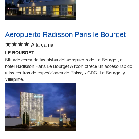
Aeropuerto Radisson Paris le Bourget
★★★★
Alta gama
LE BOURGET
Situado cerca de las pistas del aeropuerto de Le Bourget, el
hotel Radisson Paris Le Bourget Airport ofrece un acceso rápido
a los centros de exposiciones de Roissy - CDG, Le Bourget y
Villepinte.