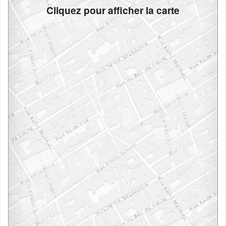
Cliquez pour afficher la carte