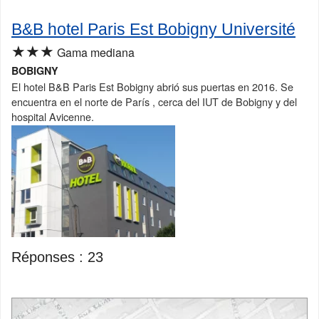
B&B hotel Paris Est Bobigny Université
★★★
Gama mediana
BOBIGNY
El hotel B&B Paris Est Bobigny abrió sus puertas en 2016. Se
encuentra en el norte de París , cerca del IUT de Bobigny y del
hospital Avicenne.
Réponses :
23