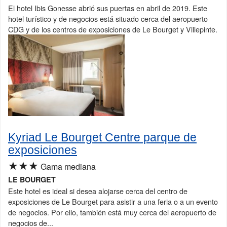
El hotel Ibis Gonesse abrió sus puertas en abril de 2019. Este
hotel turístico y de negocios está situado cerca del aeropuerto
CDG y de los centros de exposiciones de Le Bourget y Villepinte.
Kyriad Le Bourget Centre parque de
exposiciones
★★★
Gama mediana
LE BOURGET
Este hotel es ideal si desea alojarse cerca del centro de
exposiciones de Le Bourget para asistir a una feria o a un evento
de negocios. Por ello, también está muy cerca del aeropuerto de
negocios de...