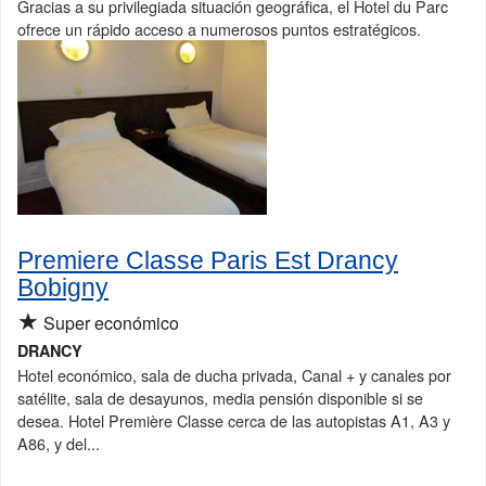
Gracias a su privilegiada situación geográfica, el Hotel du Parc
ofrece un rápido acceso a numerosos puntos estratégicos.
Premiere Classe Paris Est Drancy
Bobigny
★
Super económico
DRANCY
Hotel económico, sala de ducha privada, Canal + y canales por
satélite, sala de desayunos, media pensión disponible si se
desea. Hotel Première Classe cerca de las autopistas A1, A3 y
A86, y del...