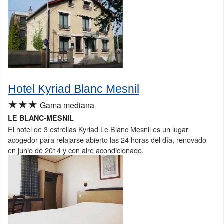
Hotel Kyriad Blanc Mesnil
★★★
Gama mediana
LE BLANC-MESNIL
El hotel de 3 estrellas Kyriad Le Blanc Mesnil es un lugar
acogedor para relajarse abierto las 24 horas del día, renovado
en junio de 2014 y con aire acondicionado.