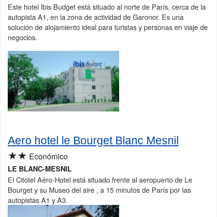
Este hotel Ibis Budget está situado al norte de París, cerca de la
autopista A1, en la zona de actividad de Garonor. Es una
solución de alojamiento ideal para turistas y personas en viaje de
negocios.
Aero hotel le Bourget Blanc Mesnil
★★
Económico
LE BLANC-MESNIL
El Citotel Aéro-Hotel está situado frente al aeropuerto de Le
Bourget y su Museo del aire , a 15 minutos de París por las
autopistas A1 y A3.