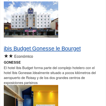
ibis Budget Gonesse le Bourget
★★
Económico
GONESSE
El hotel Ibis Budget forma parte del complejo hotelero con el
hotel Ibis Gonesse.Idealmente situado a pocos kilómetros del
aeropuerto de Roissy y de los dos grandes centros de
exposiciones parisinos