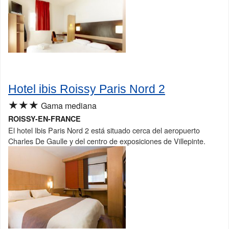
Hotel ibis Roissy Paris Nord 2
★★★
Gama mediana
ROISSY-EN-FRANCE
El hotel Ibis Paris Nord 2 está situado cerca del aeropuerto
Charles De Gaulle y del centro de exposiciones de Villepinte.