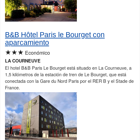
B&B Hôtel Paris le Bourget con
aparcamiento
★★★
Económico
LA COURNEUVE
El hotel B&B Paris Le Bourget está situado en La Courneuve, a
1,5 kilómetros de la estación de tren de Le Bourget, que está
conectada con la Gare du Nord Paris por el RER B y el Stade de
France.