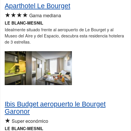
Aparthotel Le Bourget
★★★★
Gama mediana
LE BLANC-MESNIL
Idealmente situado frente al aeropuerto de Le Bourget y al
Museo del Aire y del Espacio, descubra esta residencia hotelera
de 3 estrellas.
Ibis Budget aeropuerto le Bourget
Garonor
★
Super económico
LE BLANC-MESNIL