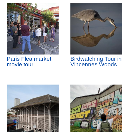
Paris Flea market
Birdwatching Tour in
movie tour
Vincennes Woods