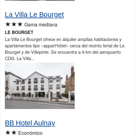
La Villa Le Bourget
★★★
Gama mediana
LE BOURGET
La Villa Le Bourget ofrece en alquiler amplias habitaciones y
apartamentos tipo «appart'hôtel» cerca del recinto ferial de Le
Bourget y de Villepinte. Se encuentra a 9 km del aeropuerto
CDG. La Villa...
BB Hotel Aulnay
★★
Económico