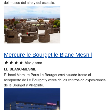
del museo del aire y del espacio.
Mercure le Bourget le Blanc Mesnil
★★★★
Alta gama
LE BLANC-MESNIL
El hotel Mercure Paris Le Bourget está situado frente al
aeropuerto de Le Bourget y cerca de los centros de exposiciones
de le Bourget y Villepinte.