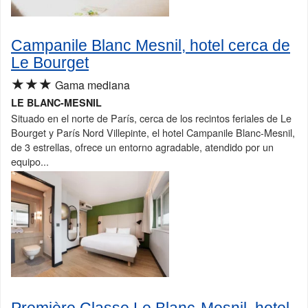
Campanile Blanc Mesnil, hotel cerca de
Le Bourget
★★★
Gama mediana
LE BLANC-MESNIL
Situado en el norte de París, cerca de los recintos feriales de Le
Bourget y París Nord Villepinte, el hotel Campanile Blanc-Mesnil,
de 3 estrellas, ofrece un entorno agradable, atendido por un
equipo...