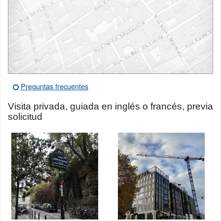
Preguntas frecuentes
Visita privada, guiada en inglés o francés, previa
solicitud