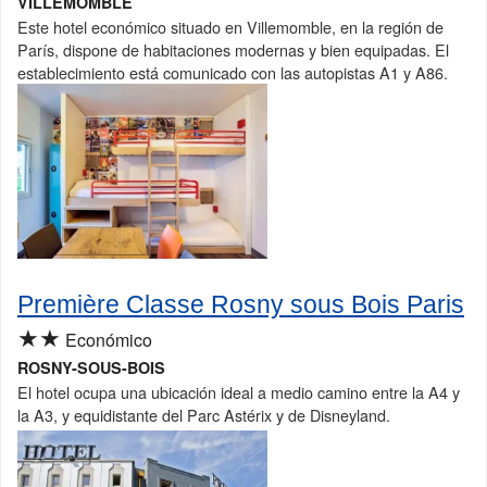
VILLEMOMBLE
Este hotel económico situado en Villemomble, en la región de
París, dispone de habitaciones modernas y bien equipadas. El
establecimiento está comunicado con las autopistas A1 y A86.
Première Classe Rosny sous Bois Paris
★★
Económico
ROSNY-SOUS-BOIS
El hotel ocupa una ubicación ideal a medio camino entre la A4 y
la A3, y equidistante del Parc Astérix y de Disneyland.