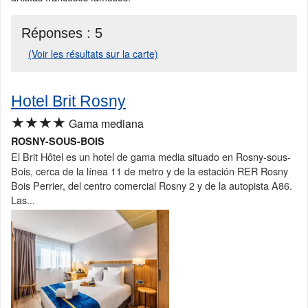
Réponses :
5
(Voir les résultats sur la carte)
Hotel Brit Rosny
★★★★
Gama mediana
ROSNY-SOUS-BOIS
El Brit Hôtel es un hotel de gama media situado en Rosny-sous-
Bois, cerca de la línea 11 de metro y de la estación RER Rosny
Bois Perrier, del centro comercial Rosny 2 y de la autopista A86.
Las...