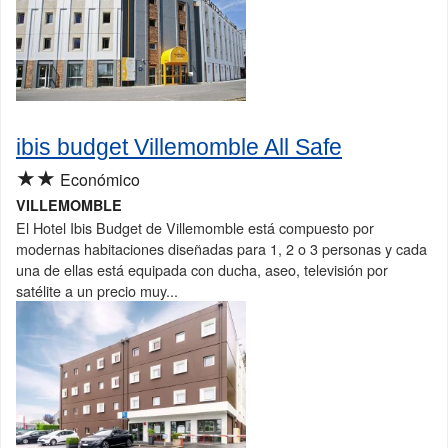
ibis budget Villemomble All Safe
★★
Económico
VILLEMOMBLE
El Hotel Ibis Budget de Villemomble está compuesto por
modernas habitaciones diseñadas para 1, 2 o 3 personas y cada
una de ellas está equipada con ducha, aseo, televisión por
satélite a un precio muy...