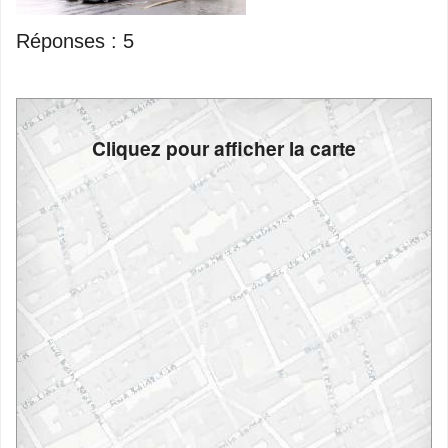
Réponses :
5
Cliquez pour afficher la carte