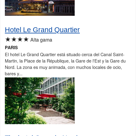
Hotel Le Grand Quartier
★★★★
Alta gama
PARIS
El hotel Le Grand Quartier está situado cerca del Canal Saint-
Martin, la Place de la République, la Gare de l'Est y la Gare du
Nord. La zona es muy animada, con muchos locales de ocio,
bares y...