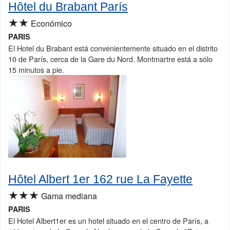
Hôtel du Brabant París
★★
Económico
PARIS
El Hotel du Brabant está convenientemente situado en el distrito
10 de París, cerca de la Gare du Nord. Montmartre está a sólo
15 minutos a pie.
Hôtel Albert 1er 162 rue La Fayette
★★★
Gama mediana
PARIS
El Hotel Albert1er es un hotel situado en el centro de París, a