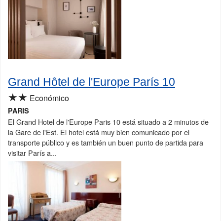
Grand Hôtel de l'Europe París 10
★★
Económico
PARIS
El Grand Hotel de l'Europe Paris 10 está situado a 2 minutos de
la Gare de l'Est. El hotel está muy bien comunicado por el
transporte público y es también un buen punto de partida para
visitar París a...