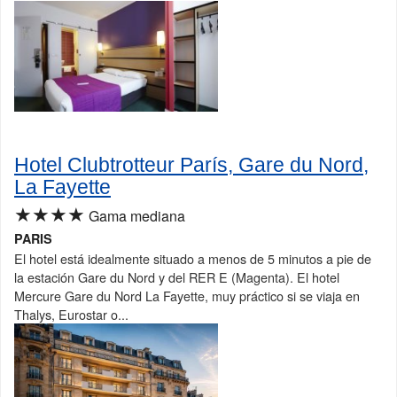
Hotel Clubtrotteur París, Gare du Nord,
La Fayette
★★★★
Gama mediana
PARIS
El hotel está idealmente situado a menos de 5 minutos a pie de
la estación Gare du Nord y del RER E (Magenta). El hotel
Mercure Gare du Nord La Fayette, muy práctico si se viaja en
Thalys, Eurostar o...