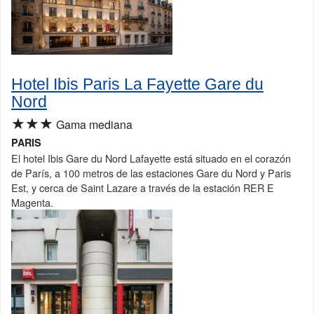
Hotel Ibis Paris La Fayette Gare du
Nord
★★★
Gama mediana
PARIS
El hotel Ibis Gare du Nord Lafayette está situado en el corazón
de París, a 100 metros de las estaciones Gare du Nord y Paris
Est, y cerca de Saint Lazare a través de la estación RER E
Magenta.