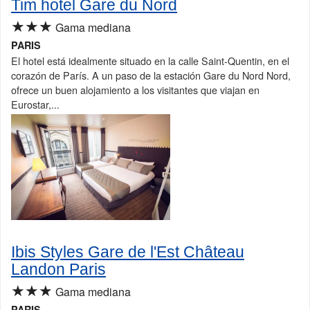
Tim hotel Gare du Nord
★★★
Gama mediana
PARIS
El hotel está idealmente situado en la calle Saint-Quentin, en el
corazón de París. A un paso de la estación Gare du Nord Nord,
ofrece un buen alojamiento a los visitantes que viajan en
Eurostar,...
Ibis Styles Gare de l'Est Château
Landon Paris
★★★
Gama mediana
PARIS