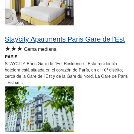
Staycity Apartments Paris Gare de l'Est
★★★
Gama mediana
PARIS
STAYCITY Paris Gare de l'Est Residence - Esta residencia
hotelera está situada en el corazón de París, en el 10º distrito,
cerca de la Gare de l'Est y de la Gare du Nord. La Gare de Paris
- Est se...