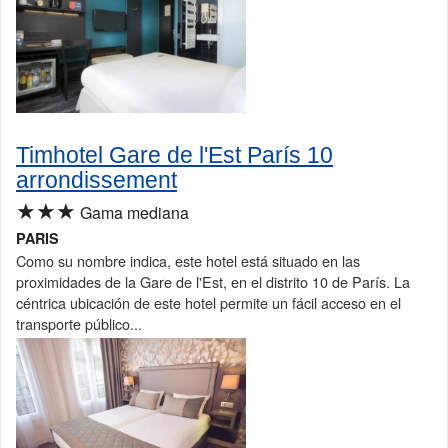
Timhotel Gare de l'Est París 10
arrondissement
★★★
Gama mediana
PARIS
Como su nombre indica, este hotel está situado en las
proximidades de la Gare de l'Est, en el distrito 10 de París. La
céntrica ubicación de este hotel permite un fácil acceso en el
transporte público...