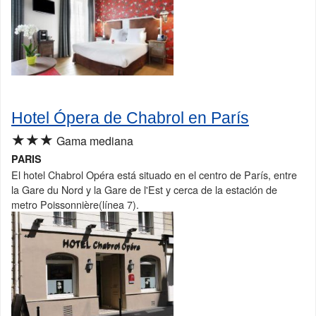
Hotel Ópera de Chabrol en París
★★★
Gama mediana
PARIS
El hotel Chabrol Opéra está situado en el centro de París, entre
la Gare du Nord y la Gare de l'Est y cerca de la estación de
metro Poissonnière(línea 7).