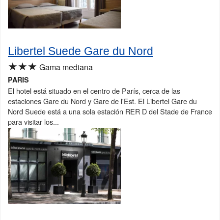
Libertel Suede Gare du Nord
★★★
Gama mediana
PARIS
El hotel está situado en el centro de París, cerca de las
estaciones Gare du Nord y Gare de l'Est. El Libertel Gare du
Nord Suede está a una sola estación RER D del Stade de France
para visitar los...