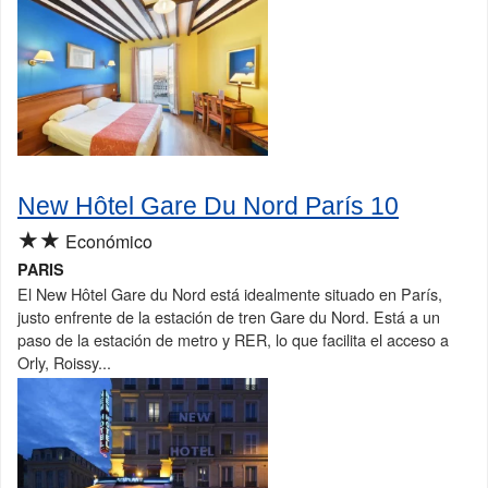
New Hôtel Gare Du Nord París 10
★★
Económico
PARIS
El New Hôtel Gare du Nord está idealmente situado en París,
justo enfrente de la estación de tren Gare du Nord. Está a un
paso de la estación de metro y RER, lo que facilita el acceso a
Orly, Roissy...