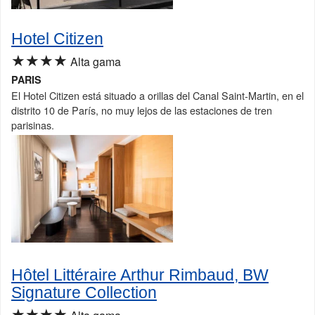
Hotel Citizen
★★★★
Alta gama
PARIS
El Hotel Citizen está situado a orillas del Canal Saint-Martin, en el
distrito 10 de París, no muy lejos de las estaciones de tren
parisinas.
Hôtel Littéraire Arthur Rimbaud, BW
Signature Collection
★★★★