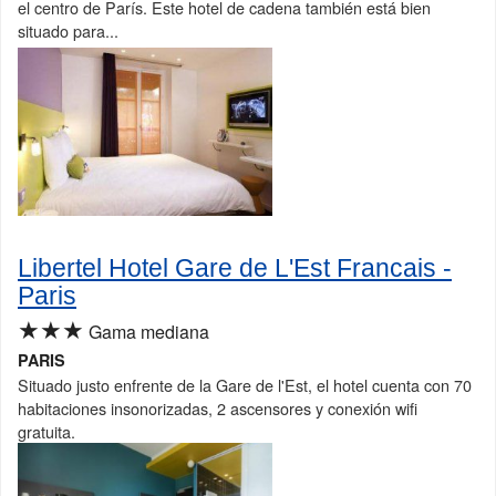
el centro de París. Este hotel de cadena también está bien
situado para...
Libertel Hotel Gare de L'Est Francais -
Paris
★★★
Gama mediana
PARIS
Situado justo enfrente de la Gare de l'Est, el hotel cuenta con 70
habitaciones insonorizadas, 2 ascensores y conexión wifi
gratuita.