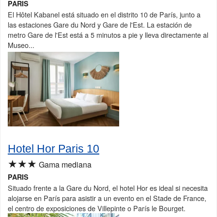
PARIS
El Hôtel Kabanel está situado en el distrito 10 de París, junto a
las estaciones Gare du Nord y Gare de l'Est. La estación de
metro Gare de l'Est está a 5 minutos a pie y lleva directamente al
Museo...
Hotel Hor Paris 10
★★★
Gama mediana
PARIS
Situado frente a la Gare du Nord, el hotel Hor es ideal si necesita
alojarse en París para asistir a un evento en el Stade de France,
el centro de exposiciones de Villepinte o París le Bourget.