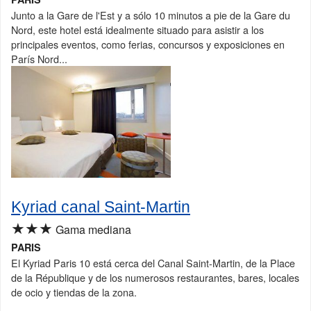
Junto a la Gare de l'Est y a sólo 10 minutos a pie de la Gare du
Nord, este hotel está idealmente situado para asistir a los
principales eventos, como ferias, concursos y exposiciones en
París Nord...
Kyriad canal Saint-Martin
★★★
Gama mediana
PARIS
El Kyriad Paris 10 está cerca del Canal Saint-Martin, de la Place
de la République y de los numerosos restaurantes, bares, locales
de ocio y tiendas de la zona.