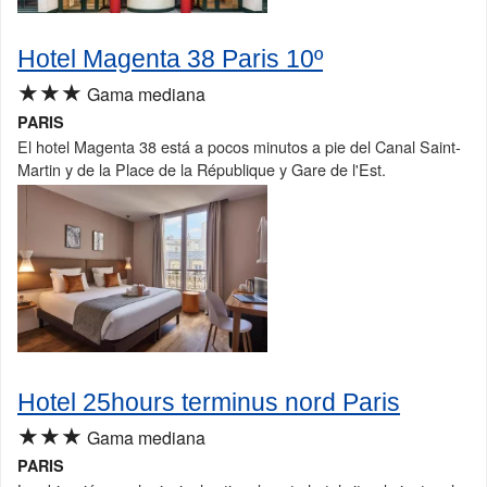
Hotel Magenta 38 Paris 10º
★★★
Gama mediana
PARIS
El hotel Magenta 38 está a pocos minutos a pie del Canal Saint-
Martin y de la Place de la République y Gare de l'Est.
Hotel 25hours terminus nord Paris
★★★
Gama mediana
PARIS