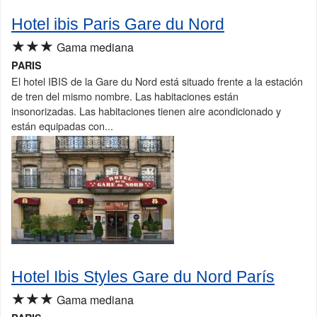
Hotel ibis Paris Gare du Nord
★★★
Gama mediana
PARIS
El hotel IBIS de la Gare du Nord está situado frente a la estación
de tren del mismo nombre. Las habitaciones están
insonorizadas. Las habitaciones tienen aire acondicionado y
están equipadas con...
Hotel Ibis Styles Gare du Nord París
★★★
Gama mediana