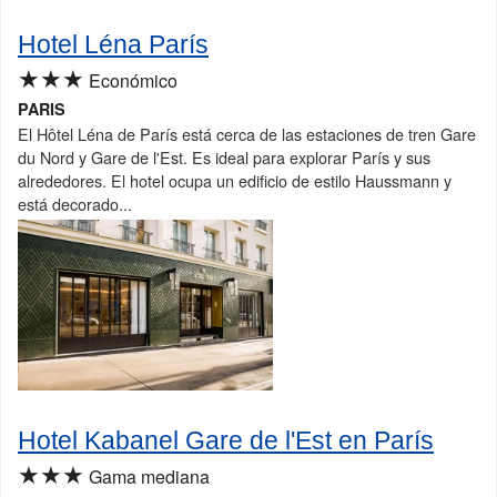
Hotel Léna París
★★★
Económico
PARIS
El Hôtel Léna de París está cerca de las estaciones de tren Gare
du Nord y Gare de l'Est. Es ideal para explorar París y sus
alrededores. El hotel ocupa un edificio de estilo Haussmann y
está decorado...
Hotel Kabanel Gare de l'Est en París
★★★
Gama mediana