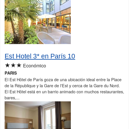
Est Hotel 3* en París 10
★★★
Económico
PARIS
El Est Hôtel de París goza de una ubicación ideal entre la Place
de la République y la Gare de l'Est y cerca de la Gare du Nord.
El Est Hôtel está en un barrio animado con muchos restaurantes,
bares,...