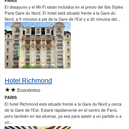
PARIS
El desayuno y el Wi-Fi están incluidos en el precio del Ibis Styles
Paris Gare du Nord. El hotel está situado frente a la Gare du
Nord, a 5 minutos a pie de la Gare de l'Est y a 30 minutos del...
Hotel Richmond
★★
Económico
PARIS
El hotel Richmond está situado frente a la Gare du Nord y cerca
de la Gare de l'Est. Estará rápidamente en el centro de París,
pero también en las afueras, ya sea para asistir a un partido o a
un...