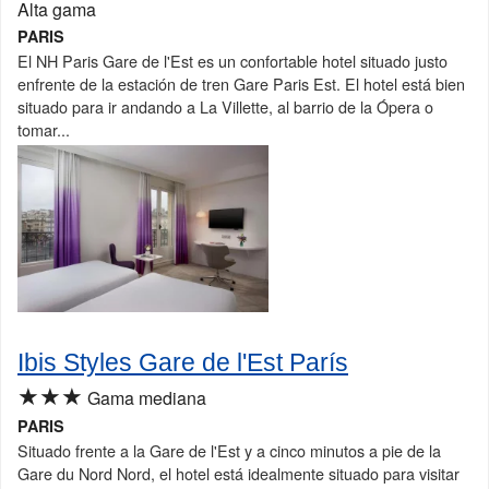
Alta gama
PARIS
El NH Paris Gare de l'Est es un confortable hotel situado justo
enfrente de la estación de tren Gare Paris Est. El hotel está bien
situado para ir andando a La Villette, al barrio de la Ópera o
tomar...
Ibis Styles Gare de l'Est París
★★★
Gama mediana
PARIS
Situado frente a la Gare de l'Est y a cinco minutos a pie de la
Gare du Nord Nord, el hotel está idealmente situado para visitar