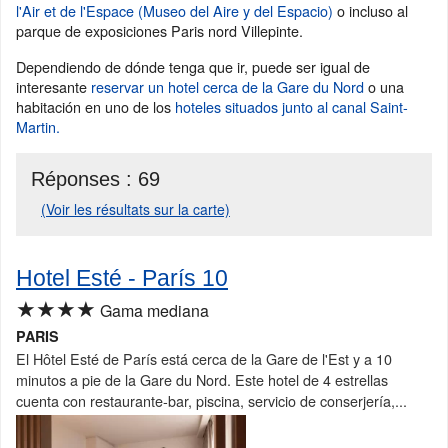
l'Air et de l'Espace (Museo del Aire y del Espacio)
o incluso al
parque de exposiciones Paris nord Villepinte.
Dependiendo de dónde tenga que ir, puede ser igual de
interesante
reservar un hotel cerca de la Gare du Nord
o una
habitación en uno de los
hoteles situados junto al canal Saint-
Martin.
Réponses :
69
(Voir les résultats sur la carte)
Hotel Esté - París 10
★★★★
Gama mediana
PARIS
El Hôtel Esté de París está cerca de la Gare de l'Est y a 10
minutos a pie de la Gare du Nord. Este hotel de 4 estrellas
cuenta con restaurante-bar, piscina, servicio de conserjería,...