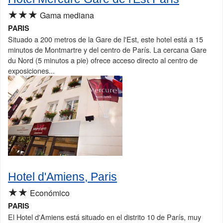
★★★
Gama mediana
PARIS
Situado a 200 metros de la Gare de l'Est, este hotel está a 15
minutos de Montmartre y del centro de París. La cercana Gare
du Nord (5 minutos a pie) ofrece acceso directo al centro de
exposiciones...
Hotel d'Amiens, Paris
★★
Económico
PARIS
El Hotel d'Amiens está situado en el distrito 10 de París, muy