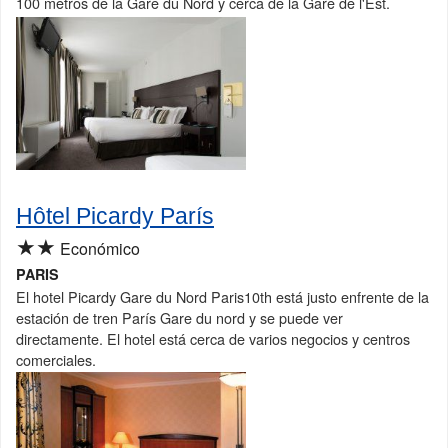
100 metros de la Gare du Nord y cerca de la Gare de l'Est.
Hôtel Picardy París
★★
Económico
PARIS
El hotel Picardy Gare du Nord Paris10th está justo enfrente de la
estación de tren París Gare du nord y se puede ver
directamente. El hotel está cerca de varios negocios y centros
comerciales.