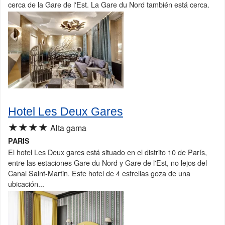
cerca de la Gare de l'Est. La Gare du Nord también está cerca.
Hotel Les Deux Gares
★★★★
Alta gama
PARIS
El hotel Les Deux gares está situado en el distrito 10 de París,
entre las estaciones Gare du Nord y Gare de l'Est, no lejos del
Canal Saint-Martin. Este hotel de 4 estrellas goza de una
ubicación...