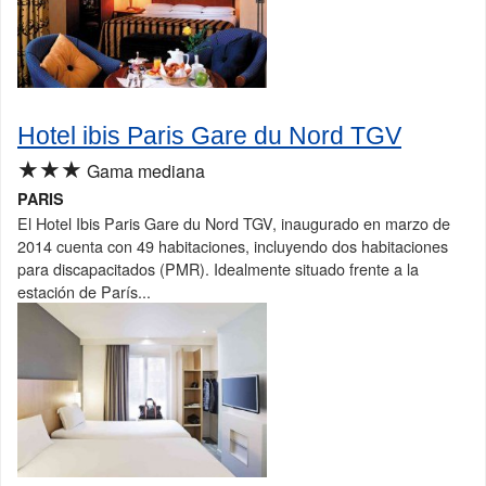
Hotel ibis Paris Gare du Nord TGV
★★★
Gama mediana
PARIS
El Hotel Ibis Paris Gare du Nord TGV, inaugurado en marzo de
2014 cuenta con 49 habitaciones, incluyendo dos habitaciones
para discapacitados (PMR). Idealmente situado frente a la
estación de París...