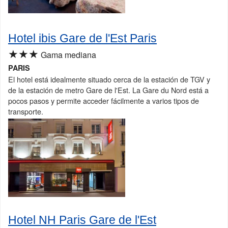
Hotel ibis Gare de l'Est Paris
★★★
Gama mediana
PARIS
El hotel está idealmente situado cerca de la estación de TGV y
de la estación de metro Gare de l'Est. La Gare du Nord está a
pocos pasos y permite acceder fácilmente a varios tipos de
transporte.
Hotel NH Paris Gare de l'Est