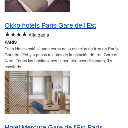
Okko hotels Paris Gare de l'Est
★★★★
Alta gama
PARIS
Okko Hotels está situado cerca de la estación de tren de París
Gare de l'Est y a pocos minutos de la estación de tren Gare du
Nord. Todas las habitaciones tienen aire acondicionado, TV,
escritorio,...
Hotel Mercure Gare de l'Est París