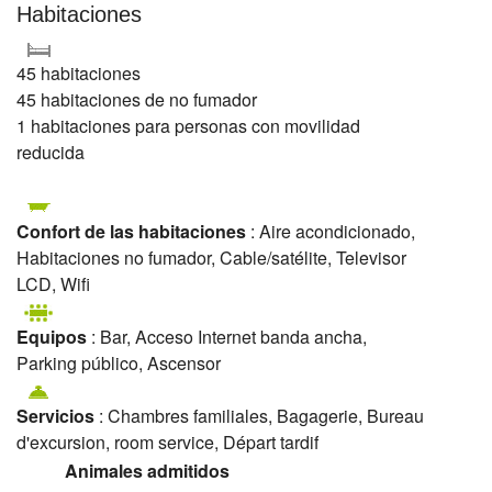
Habitaciones
45 habitaciones
45 habitaciones de no fumador
1 habitaciones para personas con movilidad
reducida
Confort de las habitaciones
: Aire acondicionado,
Habitaciones no fumador, Cable/satélite, Televisor
LCD, Wifi
Equipos
: Bar, Acceso Internet banda ancha,
Parking público, Ascensor
Servicios
: Chambres familiales, Bagagerie, Bureau
d'excursion, room service, Départ tardif
Animales admitidos