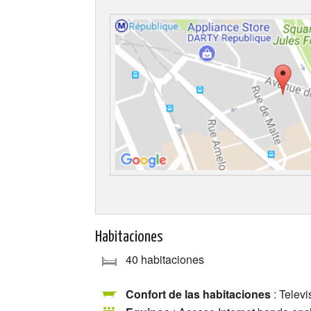
Habitaciones
40 habitaciones
Confort de las habitaciones
: Telev