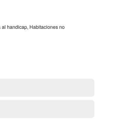
a al handicap, Habitaciones no