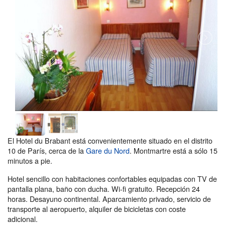
El Hotel du Brabant está convenientemente situado en el distrito
10 de París, cerca de la
Gare du Nord
. Montmartre está a sólo 15
minutos a pie.
Hotel sencillo con habitaciones confortables equipadas con TV de
pantalla plana, baño con ducha. Wi-fi gratuito. Recepción 24
horas. Desayuno continental. Aparcamiento privado, servicio de
transporte al aeropuerto, alquiler de bicicletas con coste
adicional.