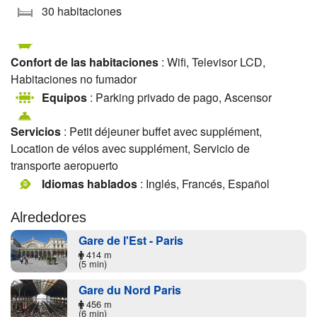
30 habitaciones
Confort de las habitaciones
: Wifi, Televisor LCD,
Habitaciones no fumador
Equipos
: Parking privado de pago, Ascensor
Servicios
: Petit déjeuner buffet avec supplément,
Location de vélos avec supplément, Servicio de
transporte aeropuerto
Idiomas hablados
: Inglés, Francés, Español
Alrededores
Gare de l'Est - Paris
414 m
(5 min)
Gare du Nord Paris
456 m
(6 min)