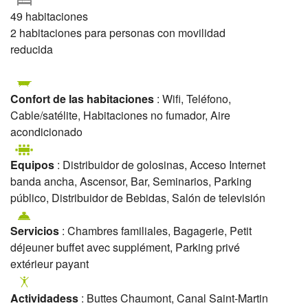
49 habitaciones
2 habitaciones para personas con movilidad
reducida
Confort de las habitaciones
: Wifi, Teléfono,
Cable/satélite, Habitaciones no fumador, Aire
acondicionado
Equipos
: Distribuidor de golosinas, Acceso Internet
banda ancha, Ascensor, Bar, Seminarios, Parking
público, Distribuidor de Bebidas, Salón de televisión
Servicios
: Chambres familiales, Bagagerie, Petit
déjeuner buffet avec supplément, Parking privé
extérieur payant
Actividadess
: Buttes Chaumont, Canal Saint-Martin