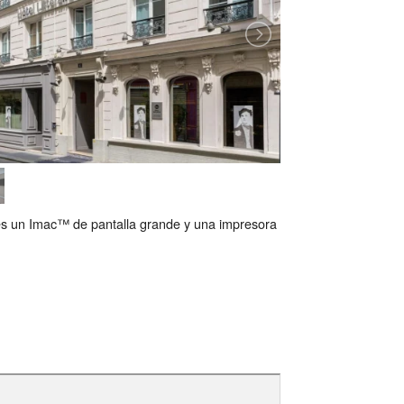
es un Imac™ de pantalla grande y una impresora