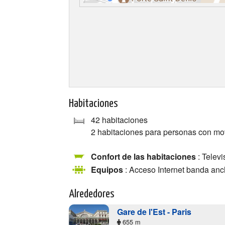
Habitaciones
42 habitaciones
2 habitaciones para personas con mo
Confort de las habitaciones
: Televi
Equipos
: Acceso Internet banda anc
Alrededores
Gare de l'Est - Paris
655 m