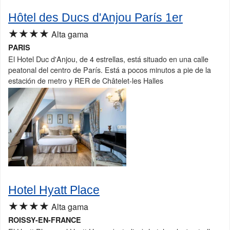
Hôtel des Ducs d'Anjou París 1er
★★★★
Alta gama
PARIS
El Hotel Duc d'Anjou, de 4 estrellas, está situado en una calle
peatonal del centro de París. Está a pocos minutos a pie de la
estación de metro y RER de Châtelet-les Halles
Hotel Hyatt Place
★★★★
Alta gama
ROISSY-EN-FRANCE