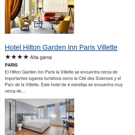
Hotel Hilton Garden Inn Paris Villette
★★★★
Alta gama
PARIS
El Hilton Garden Inn Paris la Villette se encuentra cerca de
importantes lugares turísticos como la Cité des Sciences y el
Parc de la Villette. Este hotel de 4 estrellas se encuentra muy
cerca de...