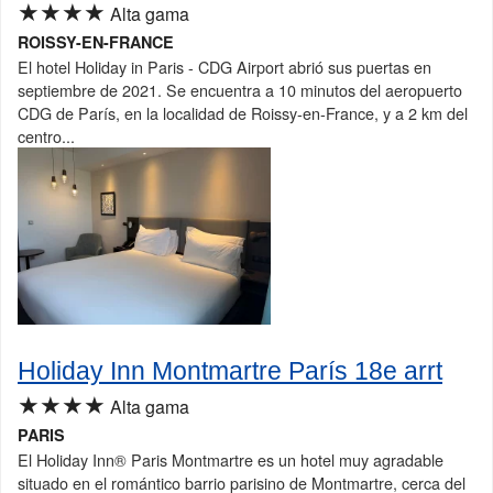
★★★★
Alta gama
ROISSY-EN-FRANCE
El hotel Holiday in Paris - CDG Airport abrió sus puertas en
septiembre de 2021. Se encuentra a 10 minutos del aeropuerto
CDG de París, en la localidad de Roissy-en-France, y a 2 km del
centro...
Holiday Inn Montmartre París 18e arrt
★★★★
Alta gama
PARIS
El Holiday Inn® Paris Montmartre es un hotel muy agradable
situado en el romántico barrio parisino de Montmartre, cerca del