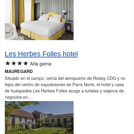
Les Herbes Folles hotel
★★★★
Alta gama
MAUREGARD
Situado en el campo, cerca del aeropuerto de Roissy CDG y no
lejos del centro de exposiciones de París Norte, el hotel y casa
de huéspedes Les Herbes Folles acoge a turistas y viajeros de
negocios en...