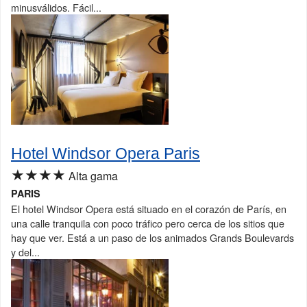
minusválidos. Fácil...
Hotel Windsor Opera Paris
★★★★
Alta gama
PARIS
El hotel Windsor Opera está situado en el corazón de París, en
una calle tranquila con poco tráfico pero cerca de los sitios que
hay que ver. Está a un paso de los animados Grands Boulevards
y del...