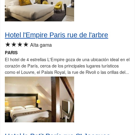
Hotel l'Empire Paris rue de l'arbre
★★★★
Alta gama
PARIS
El hotel de 4 estrellas L'Empire goza de una ubicación ideal en el
corazón de París, cerca de los principales lugares turísticos
como el Louvre, el Palais Royal, la rue de Rivoli o las orillas del...