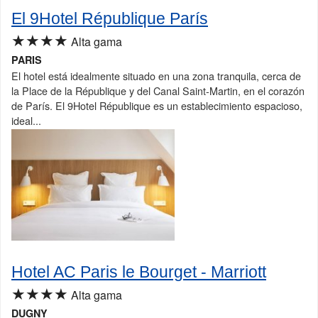
El 9Hotel République París
★★★★
Alta gama
PARIS
El hotel está idealmente situado en una zona tranquila, cerca de
la Place de la République y del Canal Saint-Martin, en el corazón
de París. El 9Hotel République es un establecimiento espacioso,
ideal...
Hotel AC Paris le Bourget - Marriott
★★★★
Alta gama
DUGNY