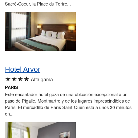
Sacré-Coeur, la Place du Tertre...
Hotel Arvor
★★★★
Alta gama
PARIS
Este encantador hotel goza de una ubicación excepcional a un
paso de Pigalle, Montmartre y de los lugares imprescindibles de
París. El mercadillo de París Saint-Ouen está a unos 30 minutos
en...