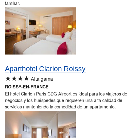
familiar.
Aparthotel Clarion Roissy
★★★★
Alta gama
ROISSY-EN-FRANCE
El hotel Clarion Paris CDG Airport es ideal para los viajeros de
negocios y los huéspedes que requieren una alta calidad de
servicios manteniendo la comodidad de un apartamento.