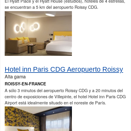
El Hyatt Place y el Hyatt House (estudios), hoteles de 4 estrellas,
se encuentran a 5 km del aeropuerto Roissy CDG.
Hotel inn Paris CDG Aeropuerto Roissy
Alta gama
ROISSY-EN-FRANCE
A sólo 3 minutos del aeropuerto Roissy CDG y a 20 minutos del
centro de exposiciones de Villepinte, el hotel Hotel inn Paris CDG
Airport está idealmente situado en el noreste de París.