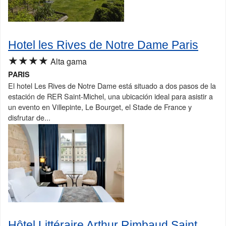
Hotel les Rives de Notre Dame Paris
★★★★
Alta gama
PARIS
El hotel Les Rives de Notre Dame está situado a dos pasos de la
estación de RER Saint-Michel, una ubicación ideal para asistir a
un evento en Villepinte, Le Bourget, el Stade de France y
disfrutar de...
Hôtel Littéraire Arthur Rimbaud Saint