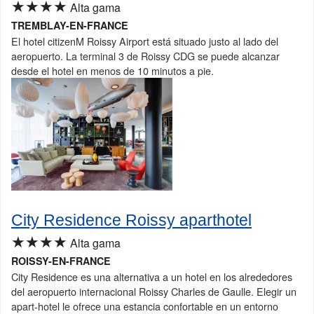
★★★★
Alta gama
TREMBLAY-EN-FRANCE
El hotel citizenM Roissy Airport está situado justo al lado del
aeropuerto. La terminal 3 de Roissy CDG se puede alcanzar
desde el hotel en menos de 10 minutos a pie.
City Residence Roissy aparthotel
★★★★
Alta gama
ROISSY-EN-FRANCE
City Residence es una alternativa a un hotel en los alrededores
del aeropuerto internacional Roissy Charles de Gaulle. Elegir un
apart-hotel le ofrece una estancia confortable en un entorno