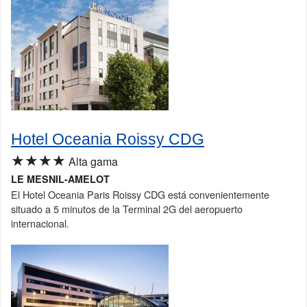
Hotel Oceania Roissy CDG
★★★★
Alta gama
LE MESNIL-AMELOT
El Hotel Oceania Paris Roissy CDG está convenientemente
situado a 5 minutos de la Terminal 2G del aeropuerto
internacional.