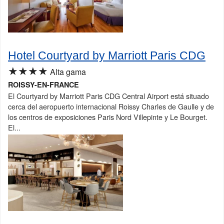
Hotel Courtyard by Marriott Paris CDG
★★★★
Alta gama
ROISSY-EN-FRANCE
El Courtyard by Marriott Paris CDG Central Airport está situado
cerca del aeropuerto internacional Roissy Charles de Gaulle y de
los centros de exposiciones Paris Nord Villepinte y Le Bourget.
El...