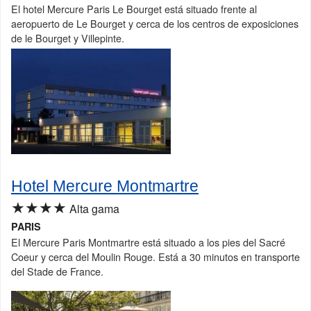
El hotel Mercure Paris Le Bourget está situado frente al
aeropuerto de Le Bourget y cerca de los centros de exposiciones
de le Bourget y Villepinte.
Hotel Mercure Montmartre
★★★★
Alta gama
PARIS
El Mercure Paris Montmartre está situado a los pies del Sacré
Coeur y cerca del Moulin Rouge. Está a 30 minutos en transporte
del Stade de France.