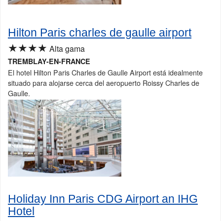
Hilton Paris charles de gaulle airport
★★★★
Alta gama
TREMBLAY-EN-FRANCE
El hotel Hilton Paris Charles de Gaulle Airport está idealmente
situado para alojarse cerca del aeropuerto Roissy Charles de
Gaulle.
Holiday Inn Paris CDG Airport an IHG
Hotel