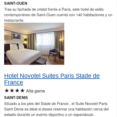
SAINT-OUEN
Tras su fachada de cristal frente a París, este hotel de estilo
contemporáneo de Saint-Ouen cuenta con 140 habitaciones y un
restaurante.
Hotel Novotel Suites Paris Stade de
France
★★★★
Alta gama
SAINT-DENIS
Situado a los pies del Stade de France , el Suite Novotel Paris
Saint-Denis es ideal si desea reservar una habitación cerca del
estadio durante un evento deportivo o un espectáculo.