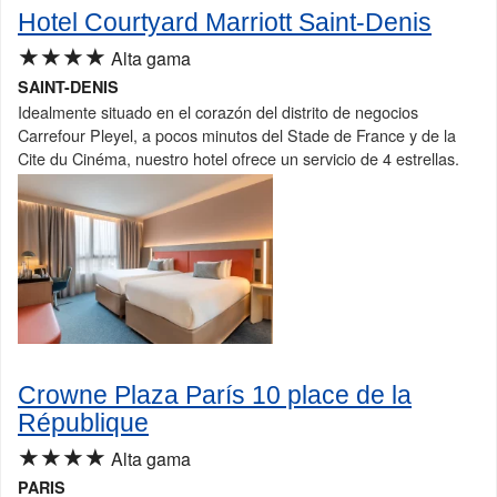
Hotel Courtyard Marriott Saint-Denis
★★★★
Alta gama
SAINT-DENIS
Idealmente situado en el corazón del distrito de negocios
Carrefour Pleyel, a pocos minutos del Stade de France y de la
Cite du Cinéma, nuestro hotel ofrece un servicio de 4 estrellas.
Crowne Plaza París 10 place de la
République
★★★★
Alta gama
PARIS