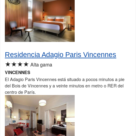
Residencia Adagio Paris Vincennes
★★★★
Alta gama
VINCENNES
El Adagio Paris Vincennes está situado a pocos minutos a pie
del Bois de Vincennes y a veinte minutos en metro o RER del
centro de París.