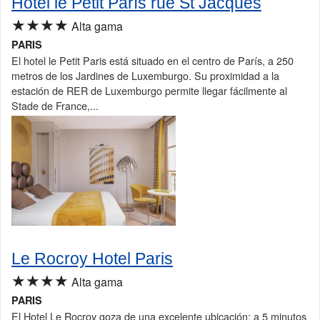
Hotel le Petit París rue St Jacques
★★★★
Alta gama
PARIS
El hotel le Petit Paris está situado en el centro de París, a 250
metros de los Jardines de Luxemburgo. Su proximidad a la
estación de RER de Luxemburgo permite llegar fácilmente al
Stade de France,...
Le Rocroy Hotel Paris
★★★★
Alta gama
PARIS
El Hotel Le Rocroy goza de una excelente ubicación: a 5 minutos