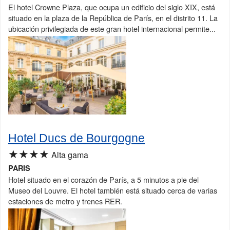
El hotel Crowne Plaza, que ocupa un edificio del siglo XIX, está
situado en la plaza de la República de París, en el distrito 11. La
ubicación privilegiada de este gran hotel internacional permite...
Hotel Ducs de Bourgogne
★★★★
Alta gama
PARIS
Hotel situado en el corazón de París, a 5 minutos a pie del
Museo del Louvre. El hotel también está situado cerca de varias
estaciones de metro y trenes RER.