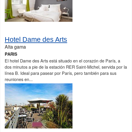
Hotel Dame des Arts
Alta gama
PARIS
El hotel Dame des Arts está situado en el corazón de París, a
dos minutos a pie de la estación RER Saint-Michel, servida por la
línea B. Ideal para pasear por París, pero también para sus
reuniones en...