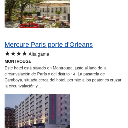
Mercure Paris porte d'Orleans
★★★★
Alta gama
MONTROUGE
Este hotel está situado en Montrouge, justo al lado de la
circunvalación de París y del distrito 14. La pasarela de
Camboya, situada cerca del hotel, permite a los peatones cruzar
la circunvalación y...