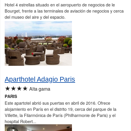
Hotel 4 estrellas situado en el aeropuerto de negocios de le
Bourget, frente a las terminales de aviación de negocios y cerca
del museo del aire y del espacio.
Aparthotel Adagio Paris
★★★★
Alta gama
PARIS
Este apartotel abrió sus puertas en abril de 2016. Ofrece
alojamiento en París en el distrito 19, cerca del parque de la
Villette, la Filarmónica de París (Philharmonie de Paris) y el
hospital Robert...