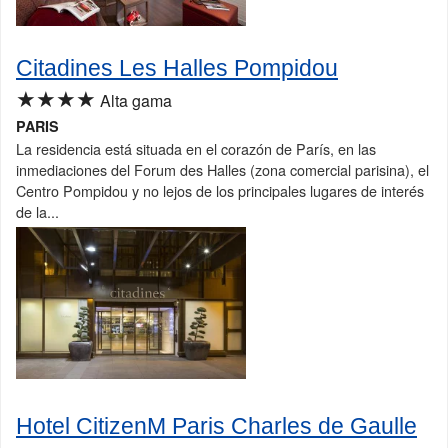
Citadines Les Halles Pompidou
★★★★
Alta gama
PARIS
La residencia está situada en el corazón de París, en las
inmediaciones del Forum des Halles (zona comercial parisina), el
Centro Pompidou y no lejos de los principales lugares de interés
de la...
Hotel CitizenM Paris Charles de Gaulle