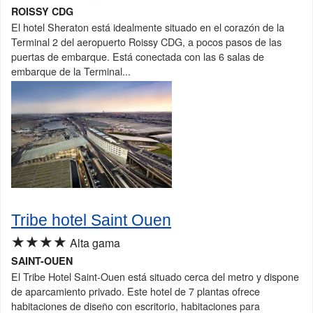
ROISSY CDG
El hotel Sheraton está idealmente situado en el corazón de la
Terminal 2 del aeropuerto Roissy CDG, a pocos pasos de las
puertas de embarque. Está conectada con las 6 salas de
embarque de la Terminal...
Tribe hotel Saint Ouen
★★★★
Alta gama
SAINT-OUEN
El Tribe Hotel Saint-Ouen está situado cerca del metro y dispone
de aparcamiento privado. Este hotel de 7 plantas ofrece
habitaciones de diseño con escritorio, habitaciones para