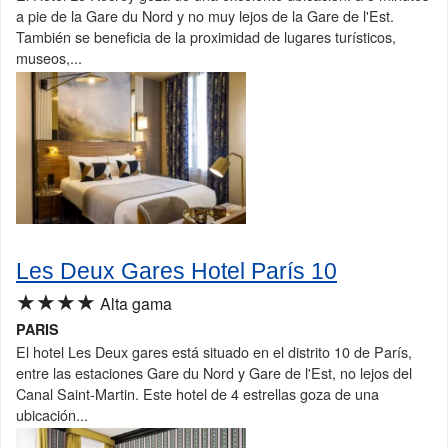
a pie de la Gare du Nord y no muy lejos de la Gare de l'Est.
También se beneficia de la proximidad de lugares turísticos,
museos,...
Les Deux Gares Hotel París 10
★★★★
Alta gama
PARIS
El hotel Les Deux gares está situado en el distrito 10 de París,
entre las estaciones Gare du Nord y Gare de l'Est, no lejos del
Canal Saint-Martin. Este hotel de 4 estrellas goza de una
ubicación...