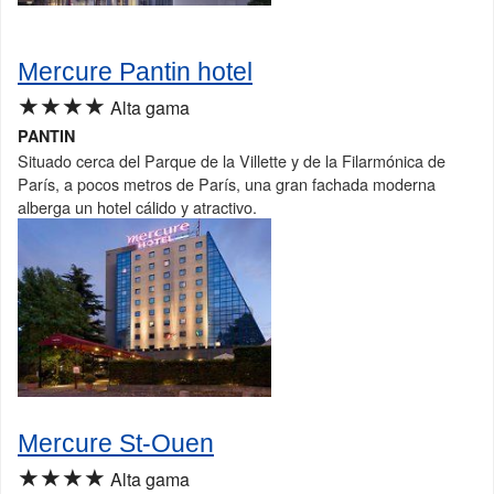
Mercure Pantin hotel
★★★★
Alta gama
PANTIN
Situado cerca del Parque de la Villette y de la Filarmónica de
París, a pocos metros de París, una gran fachada moderna
alberga un hotel cálido y atractivo.
Mercure St-Ouen
★★★★
Alta gama