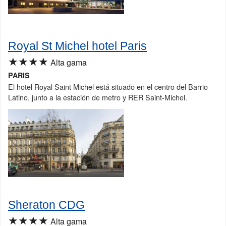
Royal St Michel hotel Paris
★★★★
Alta gama
PARIS
El hotel Royal Saint Michel está situado en el centro del Barrio
Latino, junto a la estación de metro y RER Saint-Michel.
Sheraton CDG
★★★★
Alta gama