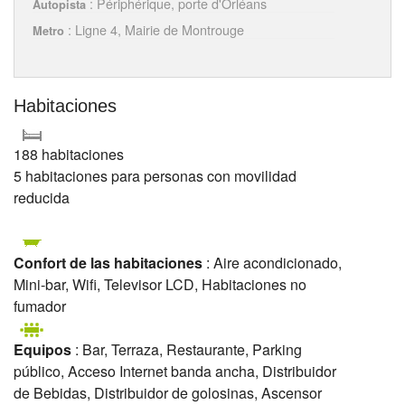
: Périphérique, porte d'Orléans
Autopista
: Ligne 4, Mairie de Montrouge
Metro
Habitaciones
188 habitaciones
5 habitaciones para personas con movilidad
reducida
Confort de las habitaciones
: Aire acondicionado,
Mini-bar, Wifi, Televisor LCD, Habitaciones no
fumador
Equipos
: Bar, Terraza, Restaurante, Parking
público, Acceso Internet banda ancha, Distribuidor
de Bebidas, Distribuidor de golosinas, Ascensor