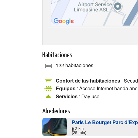
Habitaciones
122 habitaciones
Confort de las habitaciones
: Secado
Equipos
: Acceso Internet banda anc
Servicios
: Day use
Alrededores
Paris Le Bourget Parc d'Exp
2 km
(25 min)