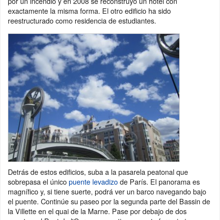
por un incendio y en 2008 se reconstruyó un hotel con
exactamente la misma forma. El otro edificio ha sido
reestructurado como residencia de estudiantes.
Detrás de estos edificios, suba a la pasarela peatonal que
sobrepasa el único
puente levadizo
de París. El panorama es
magnífico y, si tiene suerte, podrá ver un barco navegando bajo
el puente. Continúe su paseo por la segunda parte del Bassin de
la Villette en el quai de la Marne. Pase por debajo de dos