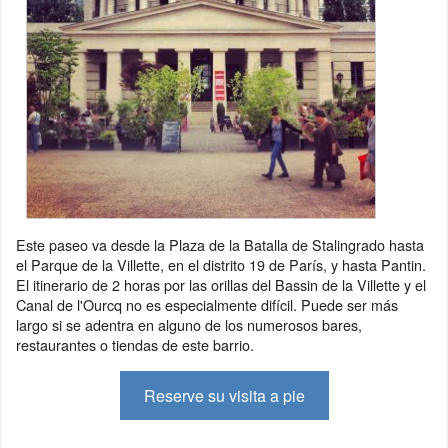
Este paseo va desde la Plaza de la Batalla de Stalingrado hasta
el Parque de la Villette, en el distrito 19 de París, y hasta Pantin.
El itinerario de 2 horas por las orillas del Bassin de la Villette y el
Canal de l'Ourcq no es especialmente difícil. Puede ser más
largo si se adentra en alguno de los numerosos bares,
restaurantes o tiendas de este barrio.
Reserve su visita a pie