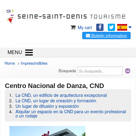
My cart
Boletin informativo
MENU
Home
>
Imprescindibles
Búsqueda
Centro Nacional de Danza, CND
La CND, un edificio de arquitectura excepcional
La CND, un lugar de creación y formación
Un lugar de difusión y exposición
Alquilar un espacio en la CND para un evento profesional
o un rodaje