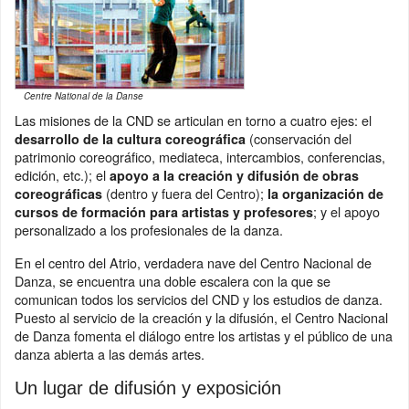
Centre National de la Danse
Las misiones de la CND se articulan en torno a cuatro ejes: el
(conservación del
desarrollo de la cultura coreográfica
patrimonio coreográfico, mediateca, intercambios, conferencias,
edición, etc.); el
apoyo a la creación y difusión de obras
(dentro y fuera del Centro);
coreográficas
la organización de
; y el apoyo
cursos de formación para artistas y profesores
personalizado a los profesionales de la danza.
En el centro del Atrio, verdadera nave del Centro Nacional de
Danza, se encuentra una doble escalera con la que se
comunican todos los servicios del CND y los estudios de danza.
Puesto al servicio de la creación y la difusión, el Centro Nacional
de Danza fomenta el diálogo entre los artistas y el público de una
danza abierta a las demás artes.
Un lugar de difusión y exposición