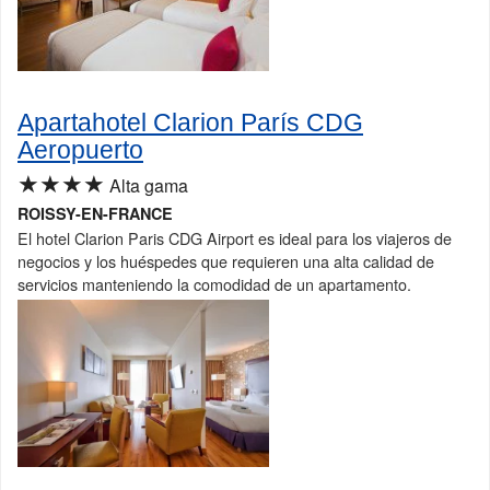
Apartahotel Clarion París CDG
Aeropuerto
★★★★
Alta gama
ROISSY-EN-FRANCE
El hotel Clarion Paris CDG Airport es ideal para los viajeros de
negocios y los huéspedes que requieren una alta calidad de
servicios manteniendo la comodidad de un apartamento.