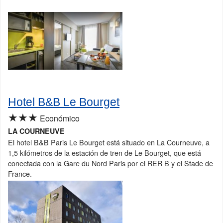
Hotel B&B Le Bourget
★★★
Económico
LA COURNEUVE
El hotel B&B Paris Le Bourget está situado en La Courneuve, a
1,5 kilómetros de la estación de tren de Le Bourget, que está
conectada con la Gare du Nord Paris por el RER B y el Stade de
France.