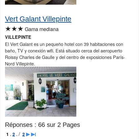
Vert Galant Villepinte
★★★
Gama mediana
VILLEPINTE
El Vert Galant es un pequeño hotel con 39 habitaciones con
baño, TV y conexión wifi. Está situado cerca del aeropuerto
Roissy Charles de Gaulle y del centro de exposiciones París-
Nord Villepinte.
Réponses :
66 sur 2 Pages
.
. /
1
2
2