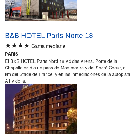
B&B HOTEL París Norte 18
★★★★
Gama mediana
PARIS
El B&B HOTEL Paris Nord 18 Adidas Arena, Porte de la
Chapelle está a un paso de Montmartre y del Sacré Coeur, a 1
km del Stade de France, y en las inmediaciones de la autopista
A1 y de la...