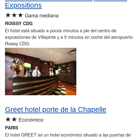
Expositions
★★★
Gama mediana
ROISSY CDG
El hotel está situado a pocos minutos a pie del centro de
exposiciones de Villepinte y a 5 minutos en coche del aeropuerto
Roissy CDG.
Greet hotel porte de la Chapelle
★★
Económico
PARIS
El hotel GREET es un hotel económico situado a las puertas de