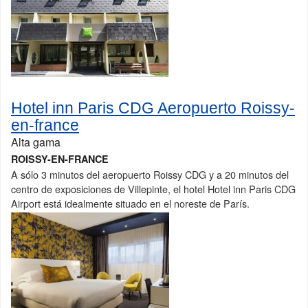
Hotel inn Paris CDG Aeropuerto Roissy-
en-france
Alta gama
ROISSY-EN-FRANCE
A sólo 3 minutos del aeropuerto Roissy CDG y a 20 minutos del
centro de exposiciones de Villepinte, el hotel Hotel inn Paris CDG
Airport está idealmente situado en el noreste de París.