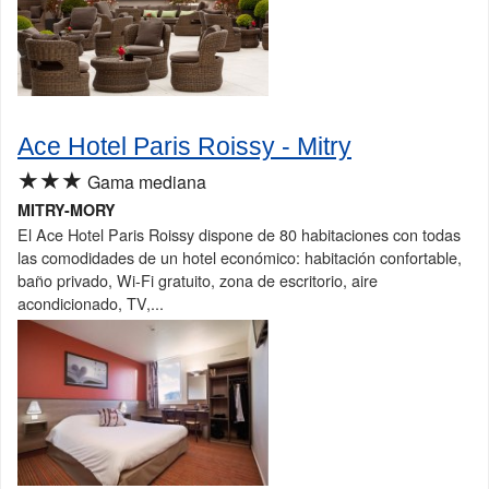
Ace Hotel Paris Roissy - Mitry
★★★
Gama mediana
MITRY-MORY
El Ace Hotel Paris Roissy dispone de 80 habitaciones con todas
las comodidades de un hotel económico: habitación confortable,
baño privado, Wi-Fi gratuito, zona de escritorio, aire
acondicionado, TV,...