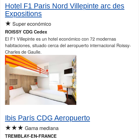
Hotel F1 Paris Nord Villepinte arc des
Expositions
★
Super económico
ROISSY CDG Cedex
El F1 Villepinte es un hotel económico con 72 modernas
habitaciones, situado cerca del aeropuerto internacional Roissy-
Charles de Gaulle.
Ibis París CDG Aeropuerto
★★★
Gama mediana
TREMBLAY-EN-FRANCE