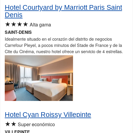
Hotel Courtyard by Marriott Paris Saint
Denis
★★★★
Alta gama
SAINT-DENIS
Idealmente situado en el corazón del distrito de negocios
Carrefour Pleyel, a pocos minutos del Stade de France y de la
Cite du Cinéma, nuestro hotel ofrece un servicio de 4 estrellas.
Hotel Cyan Roissy Villepinte
★★
Super económico
VILLEPINTE