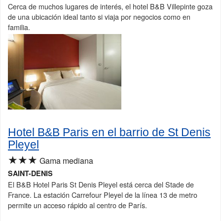
Cerca de muchos lugares de interés, el hotel B&B Villepinte goza
de una ubicación ideal tanto si viaja por negocios como en
familia.
Hotel B&B Paris en el barrio de St Denis
Pleyel
★★★
Gama mediana
SAINT-DENIS
El B&B Hotel Paris St Denis Pleyel está cerca del Stade de
France. La estación Carrefour Pleyel de la línea 13 de metro
permite un acceso rápido al centro de París.