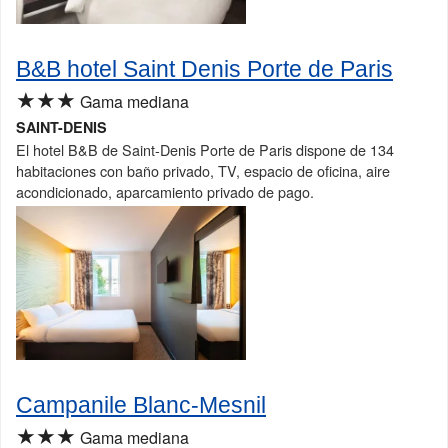
B&B hotel Saint Denis Porte de Paris
★★★
Gama mediana
SAINT-DENIS
El hotel B&B de Saint-Denis Porte de Paris dispone de 134
habitaciones con baño privado, TV, espacio de oficina, aire
acondicionado, aparcamiento privado de pago.
Campanile Blanc-Mesnil
★★★
Gama mediana