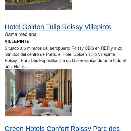
Hotel Golden Tulip Roissy Villepinte
Gama mediana
VILLEPINTE
Situado a 5 minutos del aeropuerto Roissy CDG en RER y a 20
minutos del centro de París, el Hotel Golden Tulip Villepinte
Roissy - Parc Des Expositions le da la bienvenida durante todo el
año. Hotel...
Green Hotels Confort Roissy Parc des