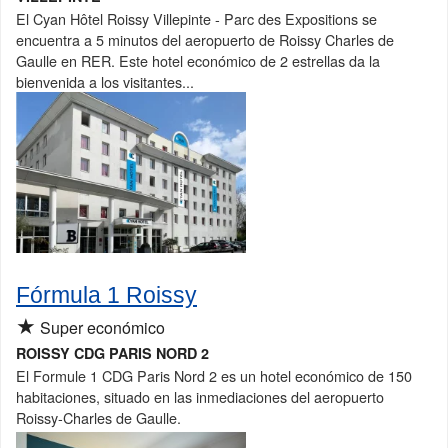
El Cyan Hôtel Roissy Villepinte - Parc des Expositions se
encuentra a 5 minutos del aeropuerto de Roissy Charles de
Gaulle en RER. Este hotel económico de 2 estrellas da la
bienvenida a los visitantes...
Fórmula 1 Roissy
★
Super económico
ROISSY CDG PARIS NORD 2
El Formule 1 CDG Paris Nord 2 es un hotel económico de 150
habitaciones, situado en las inmediaciones del aeropuerto
Roissy-Charles de Gaulle.