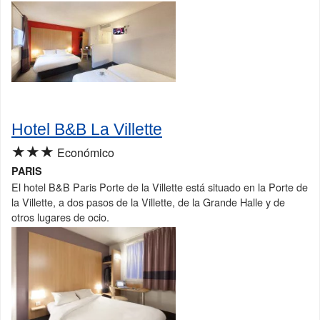
Hotel B&B La Villette
★★★
Económico
PARIS
El hotel B&B Paris Porte de la Villette está situado en la Porte de
la Villette, a dos pasos de la Villette, de la Grande Halle y de
otros lugares de ocio.