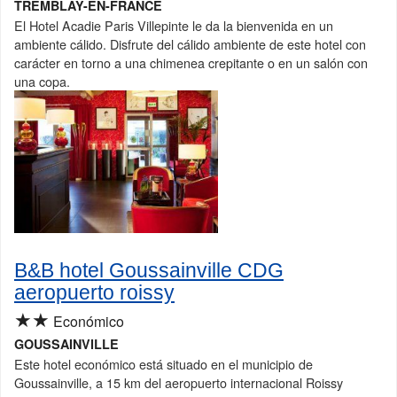
TREMBLAY-EN-FRANCE
El Hotel Acadie Paris Villepinte le da la bienvenida en un
ambiente cálido. Disfrute del cálido ambiente de este hotel con
carácter en torno a una chimenea crepitante o en un salón con
una copa.
B&B hotel Goussainville CDG
aeropuerto roissy
★★
Económico
GOUSSAINVILLE
Este hotel económico está situado en el municipio de
Goussainville, a 15 km del aeropuerto internacional Roissy