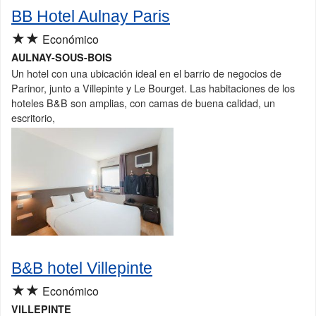
BB Hotel Aulnay Paris
★★
Económico
AULNAY-SOUS-BOIS
Un hotel con una ubicación ideal en el barrio de negocios de
Parinor, junto a Villepinte y Le Bourget. Las habitaciones de los
hoteles B&B son amplias, con camas de buena calidad, un
escritorio,
B&B hotel Villepinte
★★
Económico
VILLEPINTE