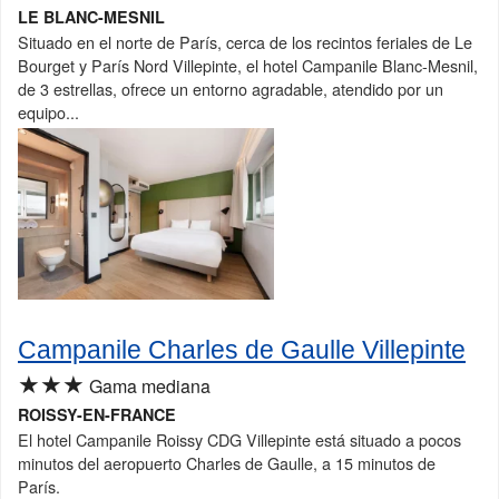
LE BLANC-MESNIL
Situado en el norte de París, cerca de los recintos feriales de Le
Bourget y París Nord Villepinte, el hotel Campanile Blanc-Mesnil,
de 3 estrellas, ofrece un entorno agradable, atendido por un
equipo...
Campanile Charles de Gaulle Villepinte
★★★
Gama mediana
ROISSY-EN-FRANCE
El hotel Campanile Roissy CDG Villepinte está situado a pocos
minutos del aeropuerto Charles de Gaulle, a 15 minutos de
París.