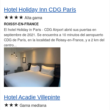
Hotel Holiday Inn CDG París
★★★★
Alta gama
ROISSY-EN-FRANCE
El hotel Holiday in Paris - CDG Airport abrió sus puertas en
septiembre de 2021. Se encuentra a 10 minutos del aeropuerto
CDG de París, en la localidad de Roissy-en-France, y a 2 km del
centro...
Hotel Acadie Villepinte
★★★
Gama mediana