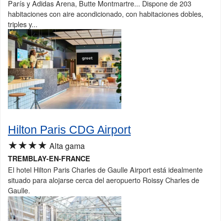
París y Adidas Arena, Butte Montmartre... Dispone de 203
habitaciones con aire acondicionado, con habitaciones dobles,
triples y...
Hilton Paris CDG Airport
★★★★
Alta gama
TREMBLAY-EN-FRANCE
El hotel Hilton Paris Charles de Gaulle Airport está idealmente
situado para alojarse cerca del aeropuerto Roissy Charles de
Gaulle.