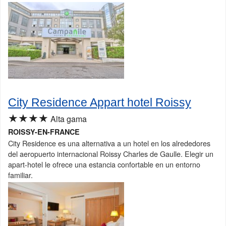
City Residence Appart hotel Roissy
★★★★
Alta gama
ROISSY-EN-FRANCE
City Residence es una alternativa a un hotel en los alrededores
del aeropuerto internacional Roissy Charles de Gaulle. Elegir un
apart-hotel le ofrece una estancia confortable en un entorno
familiar.