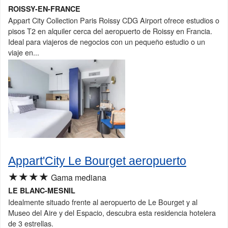
ROISSY-EN-FRANCE
Appart City Collection Paris Roissy CDG Airport ofrece estudios o
pisos T2 en alquiler cerca del aeropuerto de Roissy en Francia.
Ideal para viajeros de negocios con un pequeño estudio o un
viaje en...
Appart'City Le Bourget aeropuerto
★★★★
Gama mediana
LE BLANC-MESNIL
Idealmente situado frente al aeropuerto de Le Bourget y al
Museo del Aire y del Espacio, descubra esta residencia hotelera
de 3 estrellas.