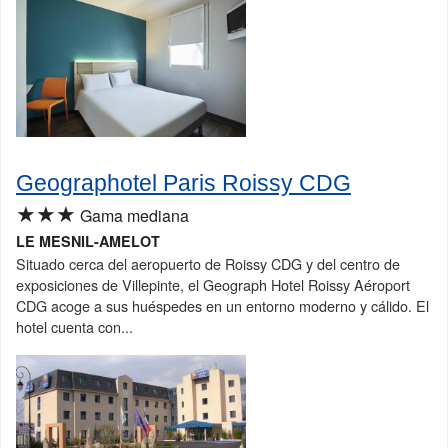
Geographotel Paris Roissy CDG
★★★
Gama mediana
LE MESNIL-AMELOT
Situado cerca del aeropuerto de Roissy CDG y del centro de
exposiciones de Villepinte, el Geograph Hotel Roissy Aéroport
CDG acoge a sus huéspedes en un entorno moderno y cálido. El
hotel cuenta con...