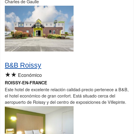
Charles de Gaulle
B&B Roissy
★★
Económico
ROISSY-EN-FRANCE
Este hotel de excelente relación calidad-precio pertenece a B&B,
el hotel económico de gran confort. Está situado cerca del
aeropuerto de Roissy y del centro de exposiciones de Villepinte.