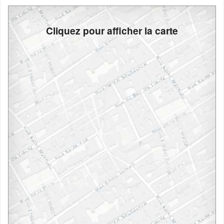
Cliquez pour afficher la carte