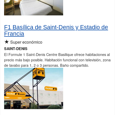
F1 Basílica de Saint-Denis y Estadio de
Francia
★
Super económico
SAINT-DENIS
El Formule 1 Saint-Denis Centre Basilique ofrece habitaciones al
precio más bajo posible. Habitación funcional con televisión, zona
de lavabo para 1, 2 o 3 personas. Baño compartido.