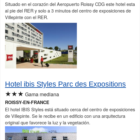
Situado en el corazón del Aeropuerto Roissy CDG este hotel esta
al pie del RER y solo a 3 minutos del centro de exposiciones de
Villepinte con el RER.
Hotel ibis Styles Parc des Expositions
★★★
Gama mediana
ROISSY-EN-FRANCE
El hotel IBIS Styles está situado cerca del centro de exposiciones
de Villepinte. Se le recibe en un edificio con una arquitectura
original que favorece la luz y la vegetación.