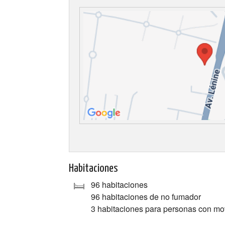
Habitaciones
96 habitaciones
96 habitaciones de no fumador
3 habitaciones para personas con mo