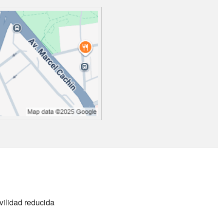
vilidad reducida