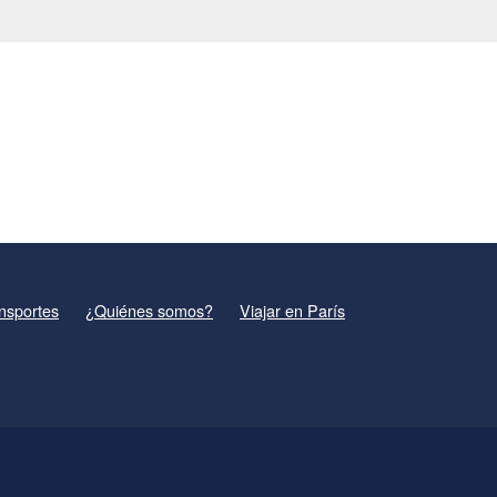
nsportes
¿Quiénes somos?
Viajar en París