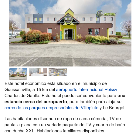
Este hotel económico está situado en el municipio de
Goussainville, a 15 km del
aeropuerto internacional Roissy
Charles de Gaulle. Este hotel puede ser conveniente para
una
, pero también para alojarse
estancia cerca del aeropuerto
cerca de los parques empresariales de Villepinte
y Le Bourget.
Las habitaciones disponen de ropa de cama cómoda, TV de
pantalla plana con un variado paquete de TV y cuarto de baño
con ducha XXL. Habitaciones familiares disponibles.