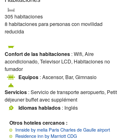
305 habitaciones
8 habitaciones para personas con movilidad
reducida
Confort de las habitaciones
: Wifi, Aire
acondicionado, Televisor LCD, Habitaciones no
fumador
Equipos
: Ascensor, Bar, Gimnasio
Servicios
: Servicio de transporte aeropuerto, Petit
déjeuner buffet avec supplément
Idiomas hablados
: Inglés
Otros hoteles cercanos :
Innside by melia Paris Charles de Gaulle airport
Residence inn by Marriott CDG