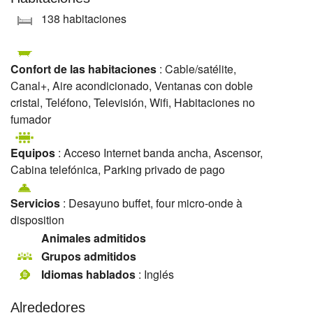
138 habitaciones
Confort de las habitaciones
: Cable/satélite,
Canal+, Aire acondicionado, Ventanas con doble
cristal, Teléfono, Televisión, Wifi, Habitaciones no
fumador
Equipos
: Acceso Internet banda ancha, Ascensor,
Cabina telefónica, Parking privado de pago
Servicios
: Desayuno buffet, four micro-onde à
disposition
Animales admitidos
Grupos admitidos
Idiomas hablados
: Inglés
Alrededores