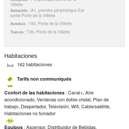
Villette
: A1, prendre périphérique Est
Autopista
sortie Porte de la Villette
: 150, Porte de la Villette
Autobús
: T3b, Porte de la Villette
Tranvía
Habitaciones
162 habitaciones
Tarifs non communiqués
Confort de las habitaciones
: Canal+, Aire
acondicionado, Ventanas con doble cristal, Plan de
trabajo, Despertador, Televisión, Wifi, Cable/satélite,
Habitaciones no fumador
Equipos
: Ascensor, Distribuidor de Bebidas,