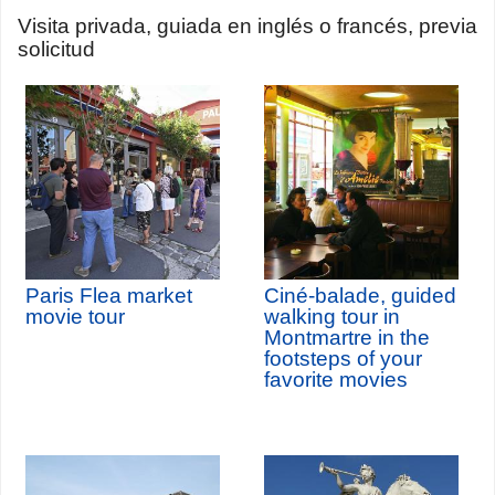
Visita privada, guiada en inglés o francés, previa
solicitud
Paris Flea market
Ciné-balade, guided
movie tour
walking tour in
Montmartre in the
footsteps of your
favorite movies