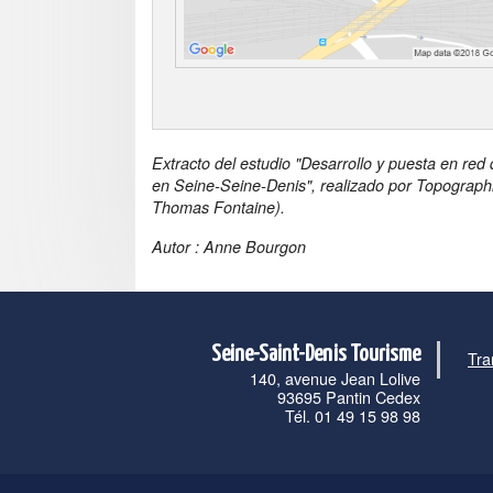
Extracto del estudio "Desarrollo y puesta en red
en Seine-Seine-Denis", realizado por Topograph
Thomas Fontaine).
Autor : Anne Bourgon
Seine-Saint-Denis Tourisme
Tra
140, avenue Jean Lolive
93695 Pantin Cedex
Tél. 01 49 15 98 98