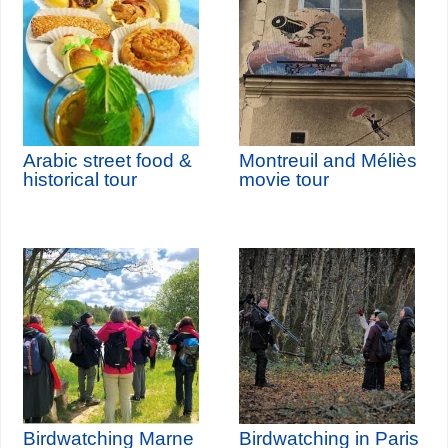
Arabic street food &
Montreuil and Méliès
historical tour
movie tour
Birdwatching Marne
Birdwatching in Paris