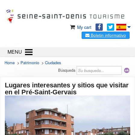
My cart
Boletin informativo
MENU
Home
>
Patrimonio
>
Ciudades
Búsqueda
Lugares interesantes y sitios que visitar
en el Pré-Saint-Gervais