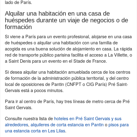
lado de París.
Alquilar una habitación en una casa de
huéspedes durante un viaje de negocios o de
formación
Si viene a París para un evento profesional, alojarse en una casa
de huéspedes o alquilar una habitación con una familia de
acogida es una buena solución de alojamiento en casa. La rápida
red de transporte público parisina facilita el acceso a La Villette, o
a Saint Denis para un evento en el Stade de France.
Si desea alquilar una habitación amueblada cerca de los centros
de formación de la administración pública territorial, y del centro
local de oposiciones de Pantin (CNFPT o CIG París) Pré Saint-
Gervais está a pocos minutos.
Para ir al centro de París, hay tres líneas de metro cerca de Pré
Saint Gervais.
Consulte nuestra lista de
hoteles en Pré Saint Gervais y sus
alrededores
,
alquileres de corta estancia en Pantin
o
pisos para
una estancia corta en Les Lilas
.