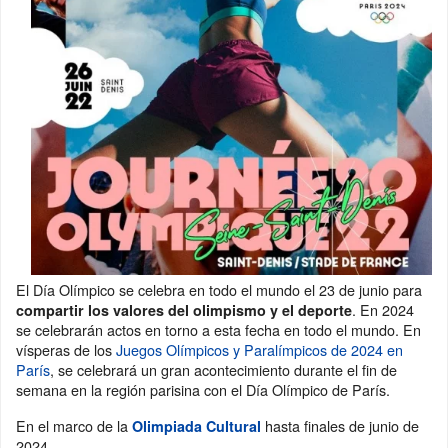
El Día Olímpico se celebra en todo el mundo el 23 de junio para
. En 2024
compartir los valores del olimpismo y el deporte
se celebrarán actos en torno a esta fecha en todo el mundo. En
vísperas de los
Juegos Olímpicos y Paralímpicos de 2024 en
París
, se celebrará un gran acontecimiento durante el fin de
semana en la región parisina con el Día Olímpico de París.
En el marco de la
hasta finales de junio de
Olimpiada Cultural
2024.