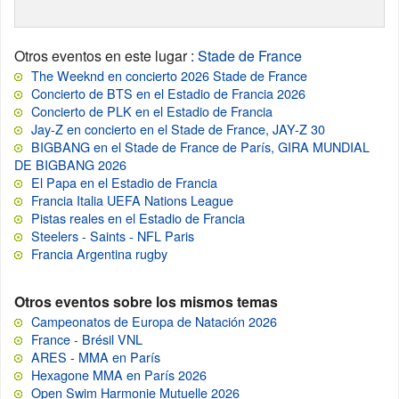
Otros eventos en este lugar
:
Stade de France
The Weeknd en concierto 2026 Stade de France
Concierto de BTS en el Estadio de Francia 2026
Concierto de PLK en el Estadio de Francia
Jay-Z en concierto en el Stade de France, JAY-Z 30
BIGBANG en el Stade de France de París, GIRA MUNDIAL
DE BIGBANG 2026
El Papa en el Estadio de Francia
Francia Italia UEFA Nations League
Pistas reales en el Estadio de Francia
Steelers - Saints - NFL Paris
Francia Argentina rugby
Otros eventos sobre los mismos temas
Campeonatos de Europa de Natación 2026
France - Brésil VNL
ARES - MMA en París
Hexagone MMA en París 2026
Open Swim Harmonie Mutuelle 2026