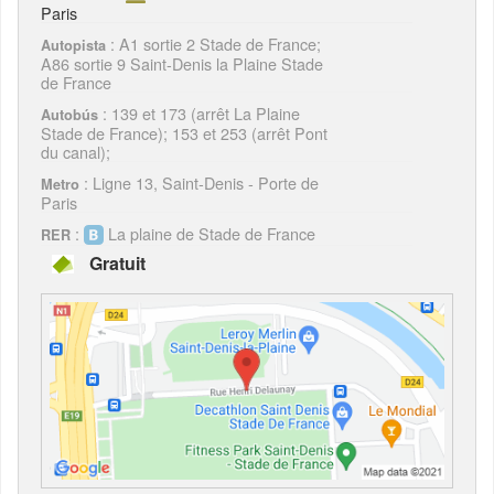
Paris
: A1 sortie 2 Stade de France;
Autopista
A86 sortie 9 Saint-Denis la Plaine Stade
de France
: 139 et 173 (arrêt La Plaine
Autobús
Stade de France); 153 et 253 (arrêt Pont
du canal);
: Ligne 13, Saint-Denis - Porte de
Metro
Paris
:
La plaine de Stade de France
RER
Gratuit