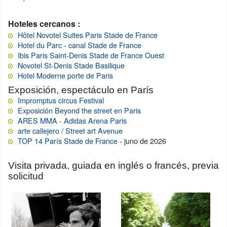
Hoteles cercanos :
Hôtel Novotel Suites Paris Stade de France
Hotel du Parc - canal Stade de France
Ibis Paris Saint-Denis Stade de France Ouest
Novotel St-Denis Stade Basilique
Hotel Moderne porte de Paris
Exposición, espectáculo en París
Impromptus circus Festival
Exposición Beyond the street en Paris
ARES MMA - Adidas Arena Paris
arte callejero / Street art Avenue
TOP 14 París Stade de France
- juno de 2026
Visita privada, guiada en inglés o francés, previa
solicitud