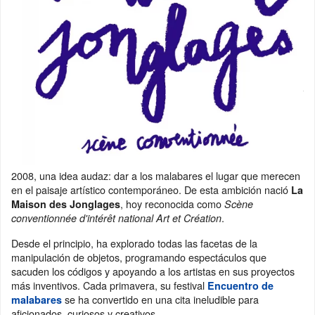
2008, una idea audaz: dar a los malabares el lugar que merecen
en el paisaje artístico contemporáneo. De esta ambición nació
La
, hoy reconocida como
Maison des Jonglages
Scène
.
conventionnée d'intérêt national Art et Création
Desde el principio, ha explorado todas las facetas de la
manipulación de objetos, programando espectáculos que
sacuden los códigos y apoyando a los artistas en sus proyectos
más inventivos. Cada primavera, su festival
Encuentro de
se ha convertido en una cita ineludible para
malabares
aficionados, curiosos y creativos.