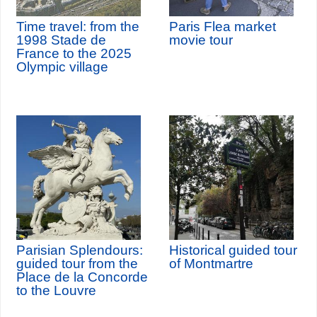
Time travel: from the
Paris Flea market
1998 Stade de
movie tour
France to the 2025
Olympic village
Parisian Splendours:
Historical guided tour
guided tour from the
of Montmartre
Place de la Concorde
to the Louvre