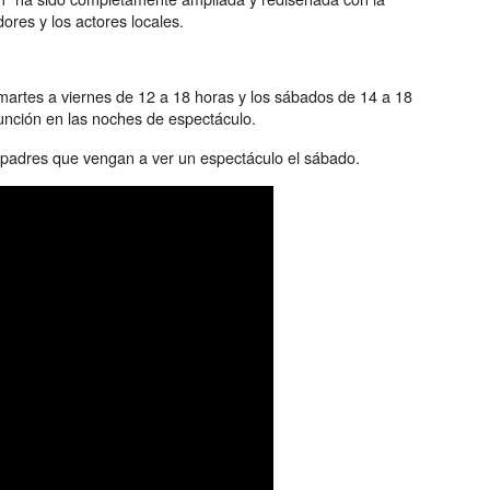
ores y los actores locales.
martes a viernes de 12 a 18 horas y los sábados de 14 a 18
unción en las noches de espectáculo.
s padres que vengan a ver un espectáculo el sábado.