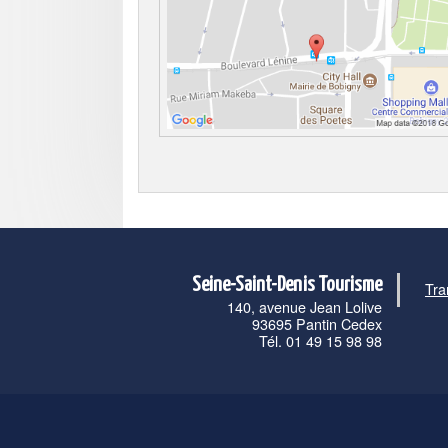
Seine-Saint-Denis Tourisme
Tra
140, avenue Jean Lolive
93695 Pantin Cedex
Tél. 01 49 15 98 98