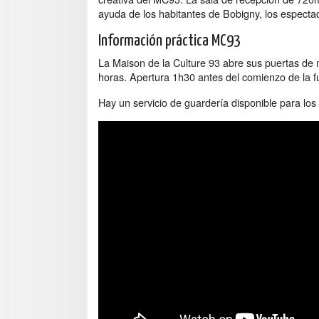
ayuda de los habitantes de Bobigny, los espectad
Información práctica MC93
La Maison de la Culture 93 abre sus puertas de 
horas. Apertura 1h30 antes del comienzo de la f
Hay un servicio de guardería disponible para lo