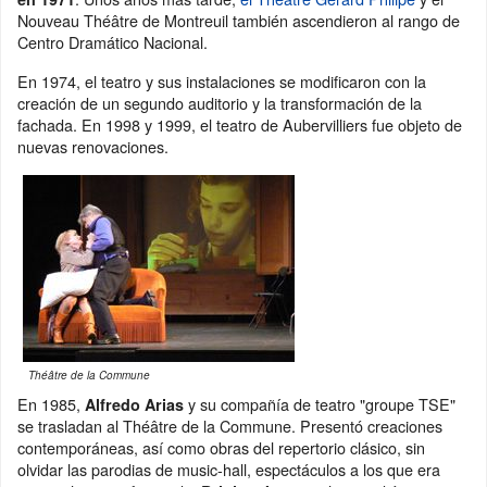
Nouveau Théâtre de Montreuil también ascendieron al rango de
Centro Dramático Nacional.
En 1974, el teatro y sus instalaciones se modificaron con la
creación de un segundo auditorio y la transformación de la
fachada. En 1998 y 1999, el teatro de Aubervilliers fue objeto de
nuevas renovaciones.
Théâtre de la Commune
En 1985,
y su compañía de teatro "groupe TSE"
Alfredo Arias
se trasladan al Théâtre de la Commune. Presentó creaciones
contemporáneas, así como obras del repertorio clásico, sin
olvidar las parodias de music-hall, espectáculos a los que era