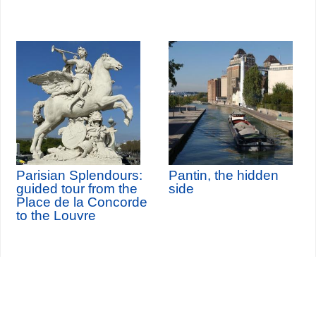
Parisian Splendours:
Pantin, the hidden
guided tour from the
side
Place de la Concorde
to the Louvre
Seine-Saint-Denis Tourisme