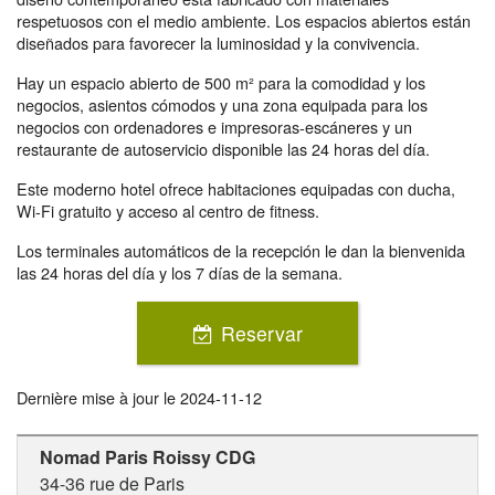
respetuosos con el medio ambiente. Los espacios abiertos están
diseñados para favorecer la luminosidad y la convivencia.
Hay un espacio abierto de 500 m² para la comodidad y los
negocios, asientos cómodos y una zona equipada para los
negocios con ordenadores e impresoras-escáneres y un
restaurante de autoservicio disponible las 24 horas del día.
Este moderno hotel ofrece habitaciones equipadas con ducha,
Wi-Fi gratuito y acceso al centro de fitness.
Los terminales automáticos de la recepción le dan la bienvenida
las 24 horas del día y los 7 días de la semana.
Reservar
Dernière mise à jour le
2024-11-12
Nomad Paris Roissy CDG
34-36 rue de Paris