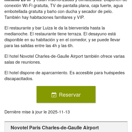
conexión Wi-Fi gratuita, TV de pantalla plana, caja fuerte, agua
embotellada gratuita y baño con ducha y secador de pelo.
También hay habitaciones familiares y VIP.
El restaurante y bar Luiza le da la bienvenida hasta la
medianoche. El restaurante tiene terraza. El desayuno está
disponible en su habitación y en el comedor, y se puede llevar
para las salidas entre las 4h y las 6h.
El hotel Novotel Charles-de-Gaulle Airport también ofrece varias
salas de reuniones.
El hotel dispone de aparcamiento. Es accesible para huéspedes
discapacitados.
Reservar
Dernière mise à jour le
2025-11-13
Novotel Paris Charles-de-Gaulle Airport