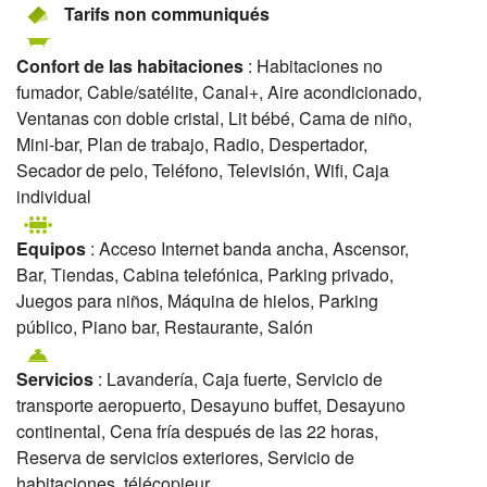
Tarifs non communiqués
Confort de las habitaciones
: Habitaciones no
fumador, Cable/satélite, Canal+, Aire acondicionado,
Ventanas con doble cristal, Lit bébé, Cama de niño,
Mini-bar, Plan de trabajo, Radio, Despertador,
Secador de pelo, Teléfono, Televisión, Wifi, Caja
individual
Equipos
: Acceso Internet banda ancha, Ascensor,
Bar, Tiendas, Cabina telefónica, Parking privado,
Juegos para niños, Máquina de hielos, Parking
público, Piano bar, Restaurante, Salón
Servicios
: Lavandería, Caja fuerte, Servicio de
transporte aeropuerto, Desayuno buffet, Desayuno
continental, Cena fría después de las 22 horas,
Reserva de servicios exteriores, Servicio de
habitaciones, télécopieur