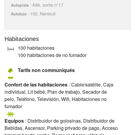
: A86, sortie n°17
Autopista
: 102, Nanteuil
Autobús
Habitaciones
100 habitaciones
100 habitaciones de no fumador
Tarifs non communiqués
Confort de las habitaciones
: Cable/satélite, Caja
individual, Lit bébé, Plan de trabajo, Secador de
pelo, Teléfono, Televisión, Wifi, Habitaciones no
fumador
Equipos
: Distribuidor de golosinas, Distribuidor de
Bebidas, Ascensor, Parking privado de pago, Acceso