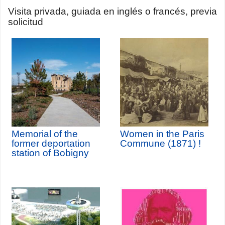
Visita privada, guiada en inglés o francés, previa
solicitud
Memorial of the
Women in the Paris
former deportation
Commune (1871) !
station of Bobigny