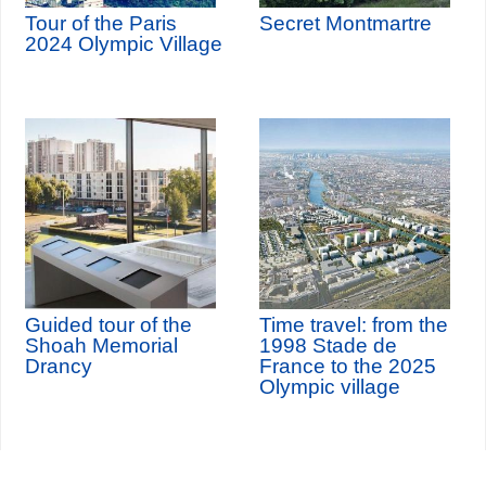
Tour of the Paris
Secret Montmartre
2024 Olympic Village
Guided tour of the
Time travel: from the
Shoah Memorial
1998 Stade de
Drancy
France to the 2025
Olympic village