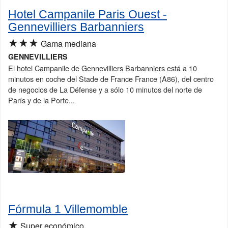
Hotel Campanile Paris Ouest -
Gennevilliers Barbanniers
★★★
Gama mediana
GENNEVILLIERS
El hotel Campanile de Gennevilliers Barbanniers está a 10
minutos en coche del Stade de France France (A86), del centro
de negocios de La Défense y a sólo 10 minutos del norte de
París y de la Porte...
Fórmula 1 Villemomble
★
Super económico