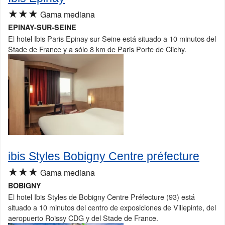
★★★
Gama mediana
EPINAY-SUR-SEINE
El hotel Ibis Paris Epinay sur Seine está situado a 10 minutos del
Stade de France y a sólo 8 km de Paris Porte de Clichy.
ibis Styles Bobigny Centre préfecture
★★★
Gama mediana
BOBIGNY
El hotel Ibis Styles de Bobigny Centre Préfecture (93) está
situado a 10 minutos del centro de exposiciones de Villepinte, del
aeropuerto Roissy CDG y del Stade de France.