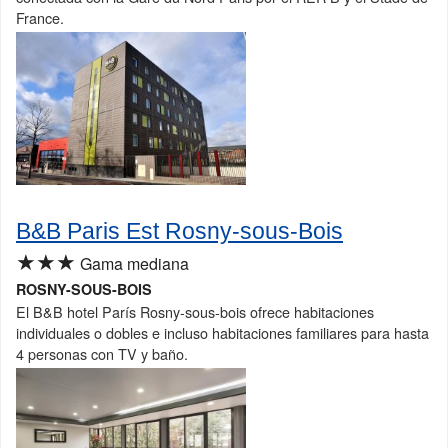
France.
B&B Paris Est Rosny-sous-Bois
★★★
Gama mediana
ROSNY-SOUS-BOIS
El B&B hotel París Rosny-sous-bois ofrece habitaciones
individuales o dobles e incluso habitaciones familiares para hasta
4 personas con TV y baño.