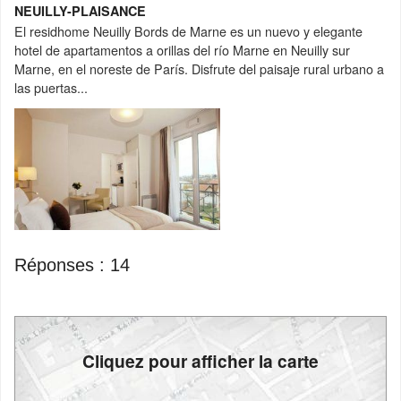
NEUILLY-PLAISANCE
El residhome Neuilly Bords de Marne es un nuevo y elegante
hotel de apartamentos a orillas del río Marne en Neuilly sur
Marne, en el noreste de París. Disfrute del paisaje rural urbano a
las puertas...
Réponses :
14
Cliquez pour afficher la carte