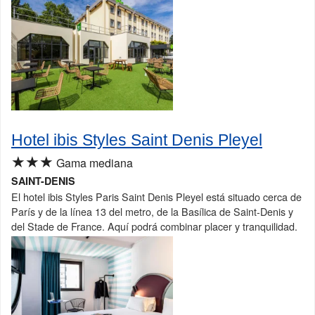
Hotel ibis Styles Saint Denis Pleyel
★★★
Gama mediana
SAINT-DENIS
El hotel ibis Styles Paris Saint Denis Pleyel está situado cerca de
París y de la línea 13 del metro, de la Basílica de Saint-Denis y
del Stade de France. Aquí podrá combinar placer y tranquilidad.