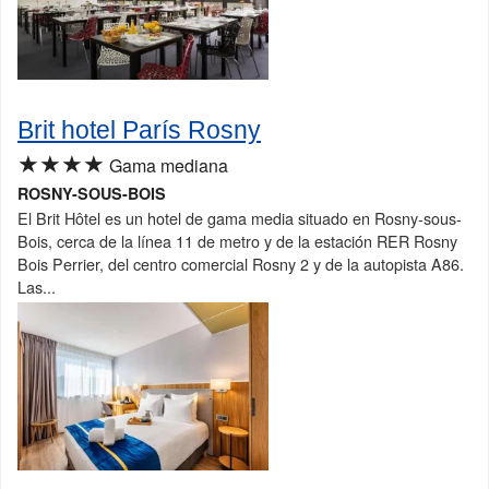
Brit hotel París Rosny
★★★★
Gama mediana
ROSNY-SOUS-BOIS
El Brit Hôtel es un hotel de gama media situado en Rosny-sous-
Bois, cerca de la línea 11 de metro y de la estación RER Rosny
Bois Perrier, del centro comercial Rosny 2 y de la autopista A86.
Las...