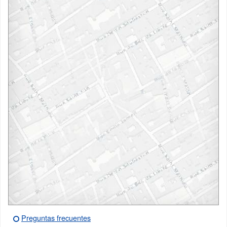
Preguntas frecuentes