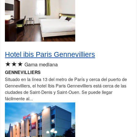
Hotel ibis Paris Gennevilliers
★★★
Gama mediana
GENNEVILLIERS
Situado en la línea 13 del metro de París y cerca del puerto de
Gennevilliers, el hotel Ibis Paris Gennevilliers está cerca de las
ciudades de Saint-Denis y Saint-Ouen. Se puede llegar
fácilmente al...