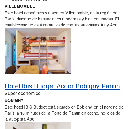
VILLEMOMBLE
Este hotel económico situado en Villemomble, en la región de
París, dispone de habitaciones modernas y bien equipadas. El
establecimiento está comunicado con las autopistas A1 y A86.
Hotel Ibis Budget Accor Bobigny Pantin
Super económico
BOBIGNY
Este hotel IBIS Budget está situado en Bobigny, en el noreste de
París, a 10 minutos de la Porte de Pantin en coche, no lejos de
la autopista A86.