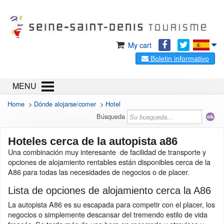
My cart
Boletin informativo
MENU
Home
>
Dónde alojarse/comer
>
Hotel
Búsqueda
Hoteles cerca de la autopista a86
Una combinación muy interesante de facilidad de transporte y
opciones de alojamiento rentables están disponibles cerca de la
A86 para todas las necesidades de negocios o de placer.
Lista de opciones de alojamiento cerca la A86
La autopista A86 es su escapada para competir con el placer, los
negocios o simplemente descansar del tremendo estilo de vida