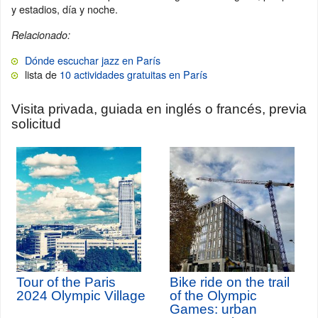
y estadios, día y noche.
Relacionado:
Dónde escuchar jazz en París
lista de
10 actividades gratuitas en París
Visita privada, guiada en inglés o francés, previa
solicitud
Tour of the Paris
Bike ride on the trail
2024 Olympic Village
of the Olympic
Games: urban