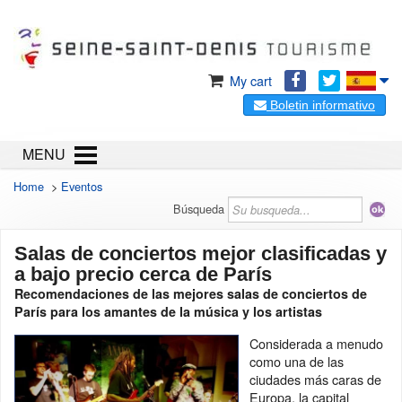
My cart
Boletin informativo
MENU
Home
>
Eventos
Búsqueda
Salas de conciertos mejor clasificadas y
a bajo precio cerca de París
Recomendaciones de las mejores salas de conciertos de
París para los amantes de la música y los artistas
Considerada a menudo
como una de las
ciudades más caras de
Europa, la capital