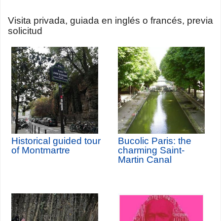
Visita privada, guiada en inglés o francés, previa
solicitud
Historical guided tour
Bucolic Paris: the
of Montmartre
charming Saint-
Martin Canal